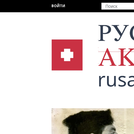
Перейти к основному содержанию
ВОЙТИ