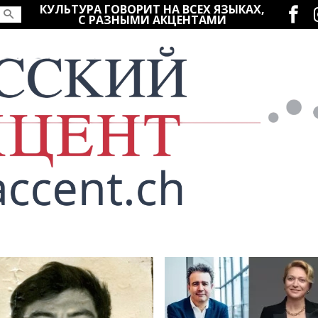
Социаль
КУЛЬТУРА ГОВОРИТ НА ВСЕХ ЯЗЫКАХ,
С РАЗНЫМИ АКЦЕНТАМИ