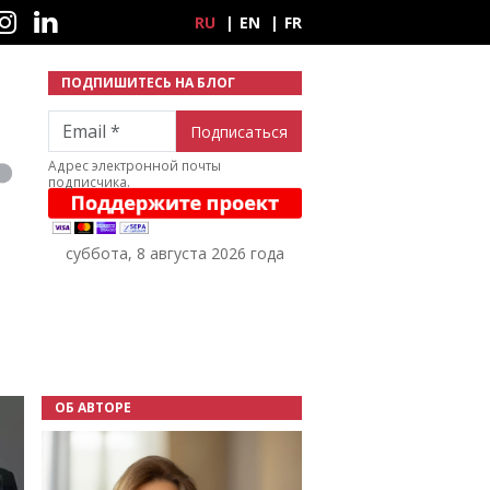
ные сети
RU
EN
FR
ПОДПИШИТЕСЬ НА БЛОГ
Email
Адрес электронной почты
подписчика.
суббота, 8 августа 2026 года
ОБ АВТОРЕ