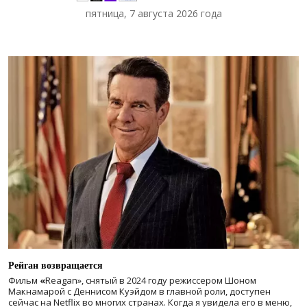
пятница, 7 августа 2026 года
Рейган возвращается
Фильм
«
Reagan», снятый в 2024 году
режиссером Шоном
Макнамарой с Деннисом Куэйдом в главной роли, доступен
сейчас на Netflix во многих странах. Когда я увидела его в меню,