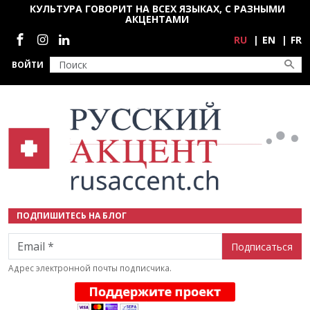
Перейти к основному содержанию
КУЛЬТУРА ГОВОРИТ НА ВСЕХ ЯЗЫКАХ, С РАЗНЫМИ
АКЦЕНТАМИ
Социальные сети
RU
EN
FR
ВОЙТИ
ПОДПИШИТЕСЬ НА БЛОГ
Email
Адрес электронной почты подписчика.