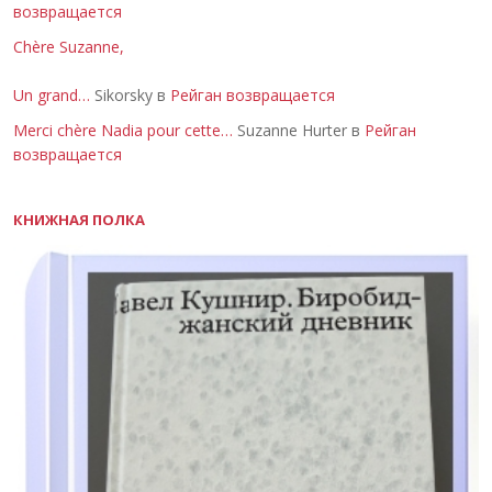
возвращается
Chère Suzanne,
Un grand…
Sikorsky в
Рейган возвращается
Merci chère Nadia pour cette…
Suzanne Hurter в
Рейган
возвращается
КНИЖНАЯ ПОЛКА