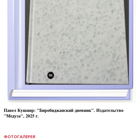
Павел Кушнир: "Биробиджанский дневник". Издательство
"Медуза", 2025 г.
ФОТОГАЛЕРЕЯ