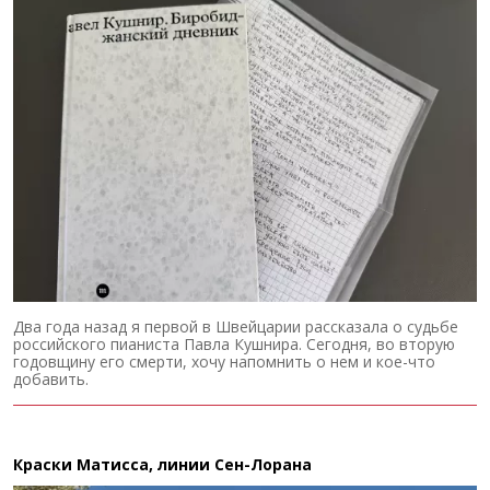
Два года назад я первой в Швейцарии рассказала о судьбе
российского пианиста Павла Кушнира. Сегодня, во вторую
годовщину его смерти, хочу напомнить о нем и кое-что
добавить.
Краски Матисса, линии Сен-Лорана