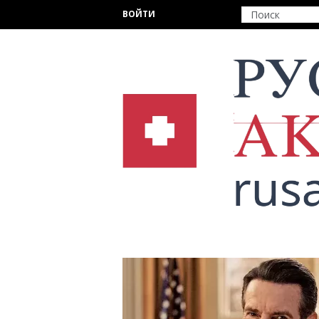
Перейти к основному содержанию
ВОЙТИ