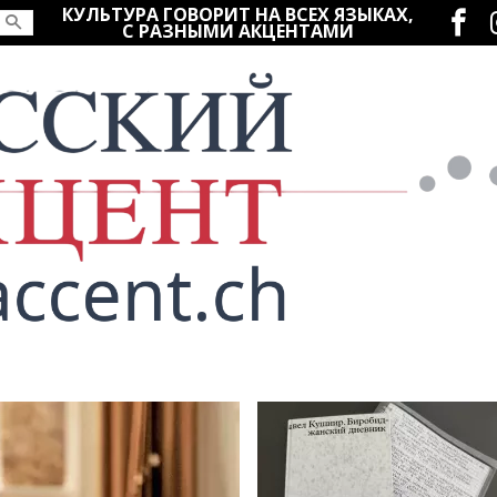
Социаль
КУЛЬТУРА ГОВОРИТ НА ВСЕХ ЯЗЫКАХ,
С РАЗНЫМИ АКЦЕНТАМИ