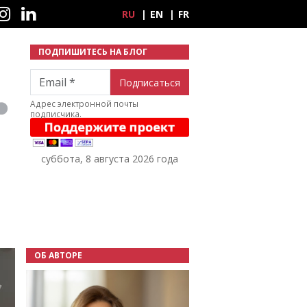
ные сети
RU
EN
FR
ПОДПИШИТЕСЬ НА БЛОГ
Email
Адрес электронной почты
подписчика.
суббота, 8 августа 2026 года
ОБ АВТОРЕ