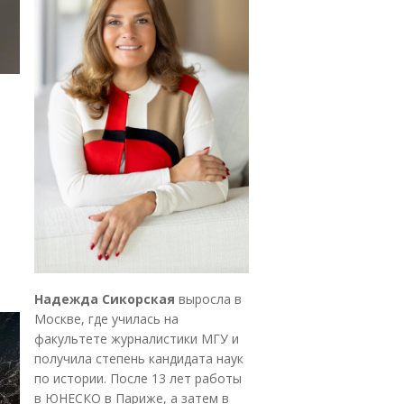
Надежда Сикорская
выросла в
Москве, где училась на
факультете журналистики МГУ и
получила степень кандидата наук
по истории. После 13 лет работы
в ЮНЕСКО в Париже, а затем в