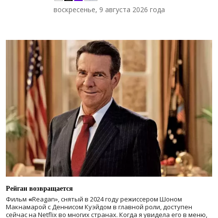
воскресенье, 9 августа 2026 года
Рейган возвращается
Фильм
«
Reagan», снятый в 2024 году
режиссером Шоном
Макнамарой с Деннисом Куэйдом в главной роли, доступен
сейчас на Netflix во многих странах. Когда я увидела его в меню,