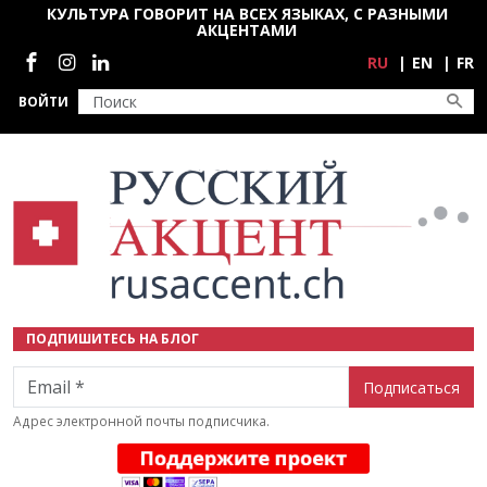
Перейти к основному содержанию
КУЛЬТУРА ГОВОРИТ НА ВСЕХ ЯЗЫКАХ, С РАЗНЫМИ
АКЦЕНТАМИ
Социальные сети
RU
EN
FR
ВОЙТИ
ПОДПИШИТЕСЬ НА БЛОГ
Email
Адрес электронной почты подписчика.