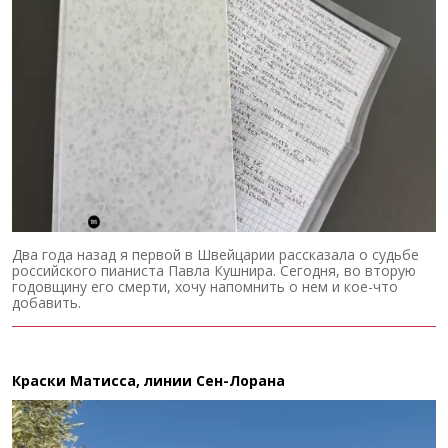
Два года назад я первой в Швейцарии рассказала о судьбе
российского пианиста Павла Кушнира. Сегодня, во вторую
годовщину его смерти, хочу напомнить о нем и кое-что
добавить.
Краски Матисса, линии Сен-Лорана