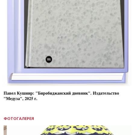
Павел Кушнир: "Биробиджанский дневник". Издательство
"Медуза", 2025 г.
ФОТОГАЛЕРЕЯ