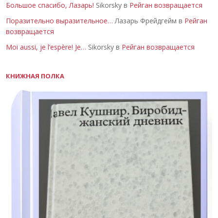
Большое спасибо, Лазарь!
Sikorsky в
Рейган возвращается
Поразительно выразительное…
Лазарь Фрейдгейм в
Рейган
возвращается
Moi aussi, je l’espère! Je…
Sikorsky в
Рейган возвращается
КНИЖНАЯ ПОЛКА