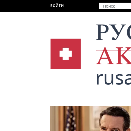
Перейти к основному содержанию
ВОЙТИ