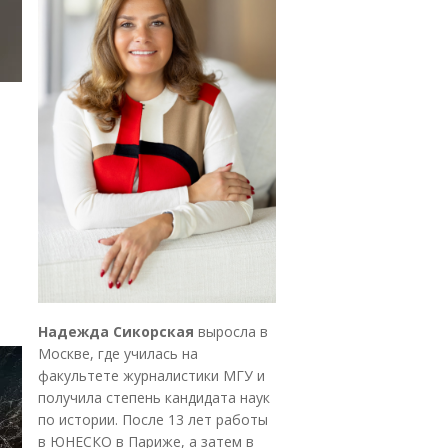
Надежда Сикорская
выросла в
Москве, где училась на
факультете журналистики МГУ и
получила степень кандидата наук
по истории. После 13 лет работы
в ЮНЕСКО в Париже, а затем в