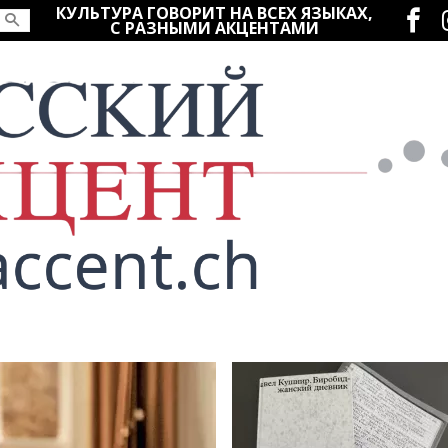
Социаль
КУЛЬТУРА ГОВОРИТ НА ВСЕХ ЯЗЫКАХ,
С РАЗНЫМИ АКЦЕНТАМИ