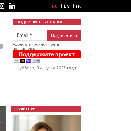
ные сети
RU
EN
FR
ПОДПИШИТЕСЬ НА БЛОГ
Email
Адрес электронной почты
подписчика.
суббота, 8 августа 2026 года
ОБ АВТОРЕ