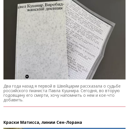
Два года назад я первой в Швейцарии рассказала о судьбе
российского пианиста Павла Кушнира. Сегодня, во вторую
годовщину его смерти, хочу напомнить о нем и кое-что
добавить.
Краски Матисса, линии Сен-Лорана