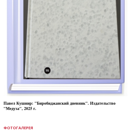
Павел Кушнир: "Биробиджанский дневник". Издательство
"Медуза", 2025 г.
ФОТОГАЛЕРЕЯ