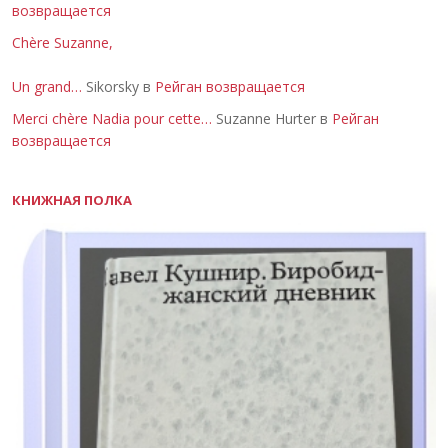
возвращается
Chère Suzanne,
Un grand…
Sikorsky в
Рейган возвращается
Merci chère Nadia pour cette…
Suzanne Hurter в
Рейган
возвращается
КНИЖНАЯ ПОЛКА