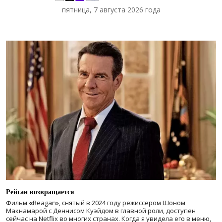
пятница, 7 августа 2026 года
Рейган возвращается
Фильм
«
Reagan», снятый в 2024 году
режиссером Шоном
Макнамарой с Деннисом Куэйдом в главной роли, доступен
сейчас на Netflix во многих странах. Когда я увидела его в меню,