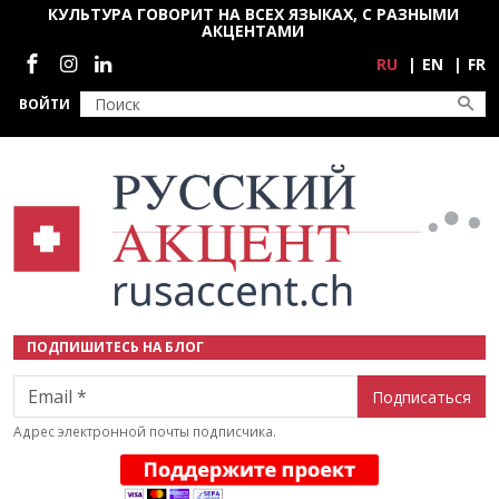
Перейти к основному содержанию
КУЛЬТУРА ГОВОРИТ НА ВСЕХ ЯЗЫКАХ, С РАЗНЫМИ
АКЦЕНТАМИ
Социальные сети
RU
EN
FR
ВОЙТИ
ПОДПИШИТЕСЬ НА БЛОГ
Email
Адрес электронной почты подписчика.