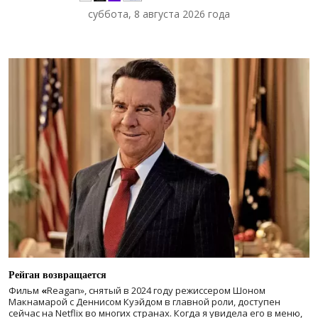
суббота, 8 августа 2026 года
Рейган возвращается
Фильм
«
Reagan», снятый в 2024 году
режиссером Шоном
Макнамарой с Деннисом Куэйдом в главной роли, доступен
сейчас на Netflix во многих странах. Когда я увидела его в меню,