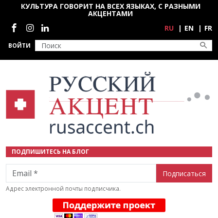
Перейти к основному содержанию
КУЛЬТУРА ГОВОРИТ НА ВСЕХ ЯЗЫКАХ, С РАЗНЫМИ
АКЦЕНТАМИ
Социальные сети
RU
EN
FR
ВОЙТИ
ПОДПИШИТЕСЬ НА БЛОГ
Email
Адрес электронной почты подписчика.