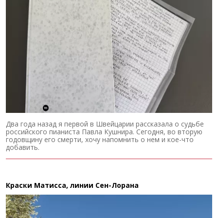
Два года назад я первой в Швейцарии рассказала о судьбе
российского пианиста Павла Кушнира. Сегодня, во вторую
годовщину его смерти, хочу напомнить о нем и кое-что
добавить.
Краски Матисса, линии Сен-Лорана