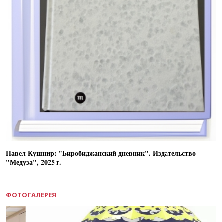
Павел Кушнир: "Биробиджанский дневник". Издательство
"Медуза", 2025 г.
ФОТОГАЛЕРЕЯ