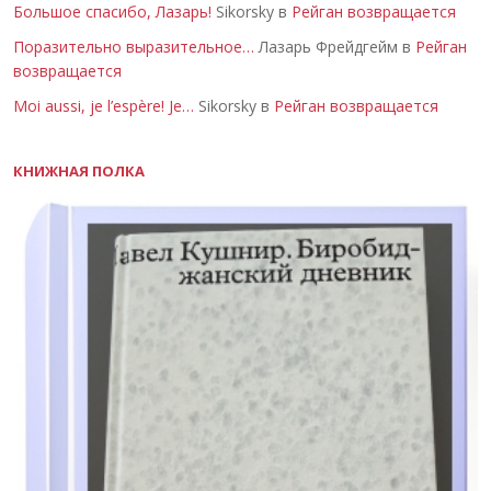
Большое спасибо, Лазарь!
Sikorsky в
Рейган возвращается
Поразительно выразительное…
Лазарь Фрейдгейм в
Рейган
возвращается
Moi aussi, je l’espère! Je…
Sikorsky в
Рейган возвращается
КНИЖНАЯ ПОЛКА