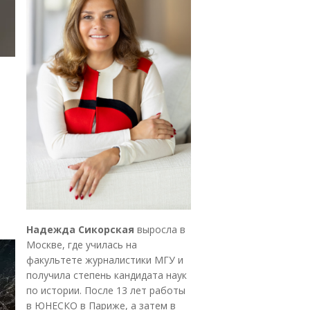
Надежда Сикорская
выросла в
Москве, где училась на
факультете журналистики МГУ и
получила степень кандидата наук
по истории. После 13 лет работы
в ЮНЕСКО в Париже, а затем в