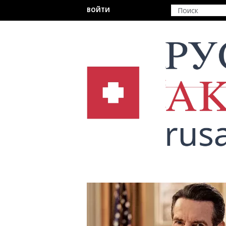
Перейти к основному содержанию
ВОЙТИ