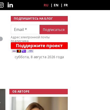
ные сети
RU
EN
FR
ПОДПИШИТЕСЬ НА БЛОГ
Email
Адрес электронной почты
подписчика.
суббота, 8 августа 2026 года
ОБ АВТОРЕ