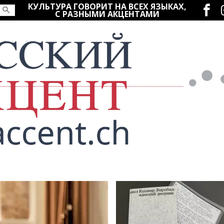
Социаль
КУЛЬТУРА ГОВОРИТ НА ВСЕХ ЯЗЫКАХ,
С РАЗНЫМИ АКЦЕНТАМИ