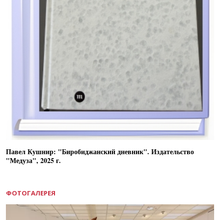
Павел Кушнир: "Биробиджанский дневник". Издательство
"Медуза", 2025 г.
ФОТОГАЛЕРЕЯ