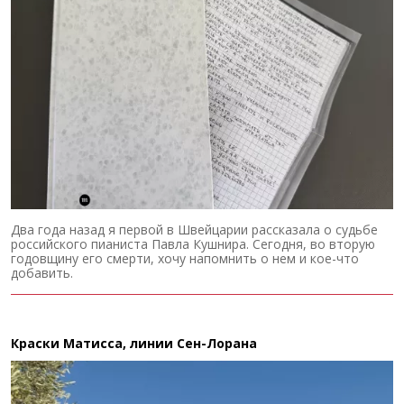
Два года назад я первой в Швейцарии рассказала о судьбе
российского пианиста Павла Кушнира. Сегодня, во вторую
годовщину его смерти, хочу напомнить о нем и кое-что
добавить.
Краски Матисса, линии Сен-Лорана