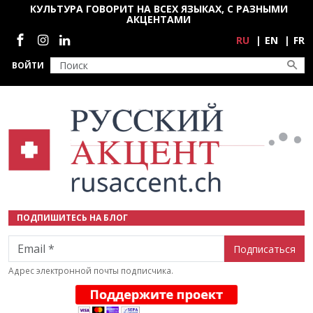
Перейти к основному содержанию
КУЛЬТУРА ГОВОРИТ НА ВСЕХ ЯЗЫКАХ, С РАЗНЫМИ
АКЦЕНТАМИ
Социальные сети
RU
EN
FR
ВОЙТИ
ПОДПИШИТЕСЬ НА БЛОГ
Email
Адрес электронной почты подписчика.