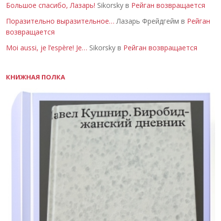
Большое спасибо, Лазарь!
Sikorsky в
Рейган возвращается
Поразительно выразительное…
Лазарь Фрейдгейм в
Рейган
возвращается
Moi aussi, je l’espère! Je…
Sikorsky в
Рейган возвращается
КНИЖНАЯ ПОЛКА