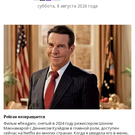
суббота, 8 августа 2026 года
Рейган возвращается
Фильм
«
Reagan», снятый в 2024 году
режиссером Шоном
Макнамарой с Деннисом Куэйдом в главной роли, доступен
сейчас на Netflix во многих странах. Когда я увидела его в меню,