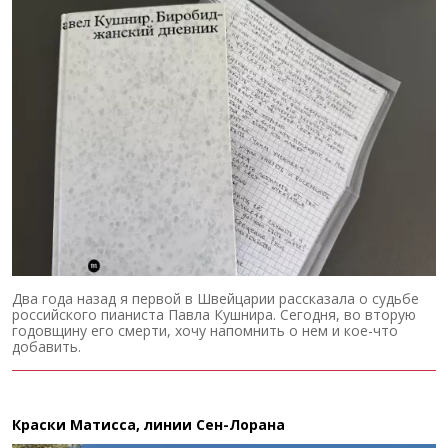
Два года назад я первой в Швейцарии рассказала о судьбе
российского пианиста Павла Кушнира. Сегодня, во вторую
годовщину его смерти, хочу напомнить о нем и кое-что
добавить.
Краски Матисса, линии Сен-Лорана