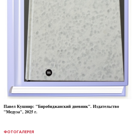
Павел Кушнир: "Биробиджанский дневник". Издательство
"Медуза", 2025 г.
ФОТОГАЛЕРЕЯ