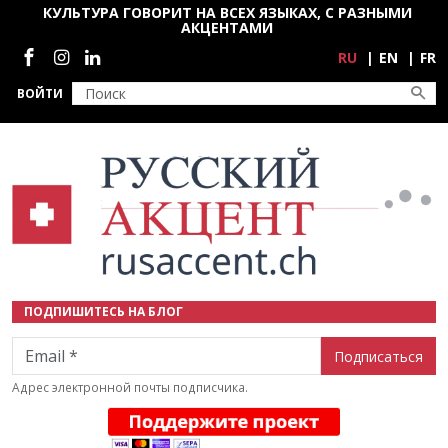
Перейти к основному содержанию
КУЛЬТУРА ГОВОРИТ НА ВСЕХ ЯЗЫКАХ, С РАЗНЫМИ
АКЦЕНТАМИ
Социальные сети
RU
EN
FR
ВОЙТИ
ПОДПИШИТЕСЬ НА БЛОГ
Email
Адрес электронной почты подписчика.