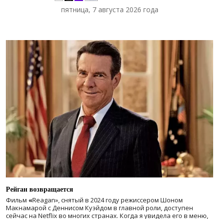
пятница, 7 августа 2026 года
Рейган возвращается
Фильм
«
Reagan», снятый в 2024 году
режиссером Шоном
Макнамарой с Деннисом Куэйдом в главной роли, доступен
сейчас на Netflix во многих странах. Когда я увидела его в меню,