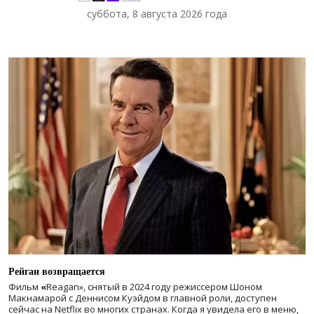
суббота, 8 августа 2026 года
Рейган возвращается
Фильм
«
Reagan», снятый в 2024 году
режиссером Шоном
Макнамарой с Деннисом Куэйдом в главной роли, доступен
сейчас на Netflix во многих странах. Когда я увидела его в меню,