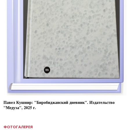
Павел Кушнир: "Биробиджанский дневник". Издательство
"Медуза", 2025 г.
ФОТОГАЛЕРЕЯ