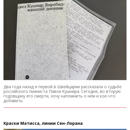
Два года назад я первой в Швейцарии рассказала о судьбе
российского пианиста Павла Кушнира. Сегодня, во вторую
годовщину его смерти, хочу напомнить о нем и кое-что
добавить.
Краски Матисса, линии Сен-Лорана