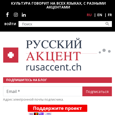
Перейти к основному содержанию
КУЛЬТУРА ГОВОРИТ НА ВСЕХ ЯЗЫКАХ, С РАЗНЫМИ
АКЦЕНТАМИ
Социальные сети
RU
EN
FR
ВОЙТИ
ПОДПИШИТЕСЬ НА БЛОГ
Email
Адрес электронной почты подписчика.