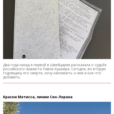
Два года назад я первой в Швейцарии рассказала о судьбе
российского пианиста Павла Кушнира. Сегодня, во вторую
годовщину его смерти, хочу напомнить о нем и кое-что
добавить.
Краски Матисса, линии Сен-Лорана