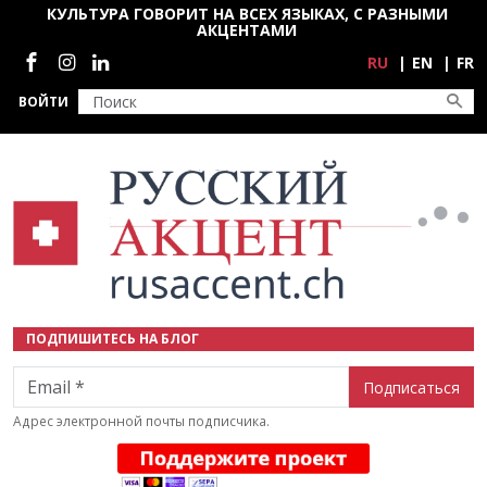
Перейти к основному содержанию
КУЛЬТУРА ГОВОРИТ НА ВСЕХ ЯЗЫКАХ, С РАЗНЫМИ
АКЦЕНТАМИ
Социальные сети
RU
EN
FR
ВОЙТИ
ПОДПИШИТЕСЬ НА БЛОГ
Email
Адрес электронной почты подписчика.