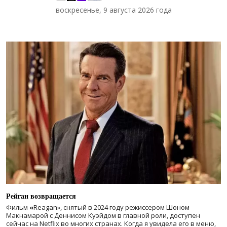
воскресенье, 9 августа 2026 года
Рейган возвращается
Фильм
«
Reagan», снятый в 2024 году
режиссером Шоном
Макнамарой с Деннисом Куэйдом в главной роли, доступен
сейчас на Netflix во многих странах. Когда я увидела его в меню,