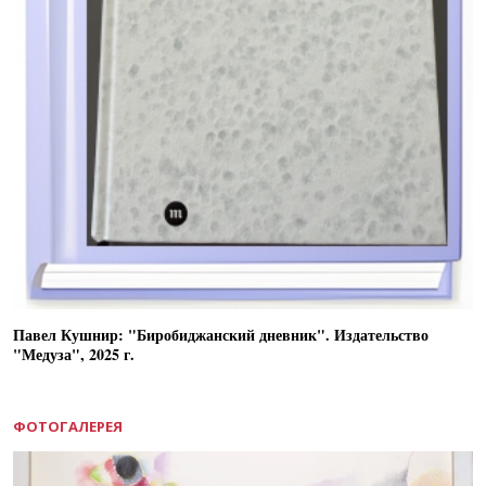
Павел Кушнир: "Биробиджанский дневник". Издательство
"Медуза", 2025 г.
ФОТОГАЛЕРЕЯ