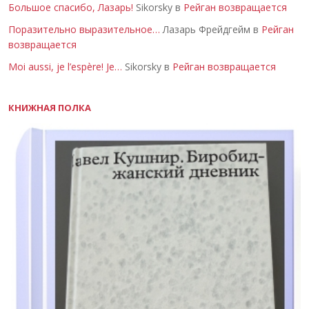
Большое спасибо, Лазарь!
Sikorsky в
Рейган возвращается
Поразительно выразительное…
Лазарь Фрейдгейм в
Рейган
возвращается
Moi aussi, je l’espère! Je…
Sikorsky в
Рейган возвращается
КНИЖНАЯ ПОЛКА