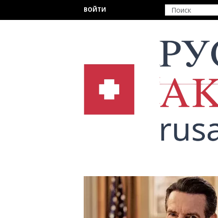
Перейти к основному содержанию
ВОЙТИ