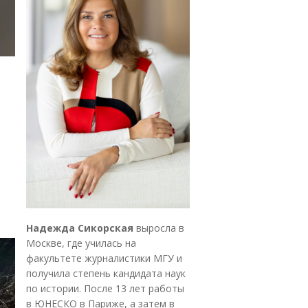
Надежда Сикорская
выросла в
Москве, где училась на
факультете журналистики МГУ и
получила степень кандидата наук
по истории. После 13 лет работы
в ЮНЕСКО в Париже, а затем в