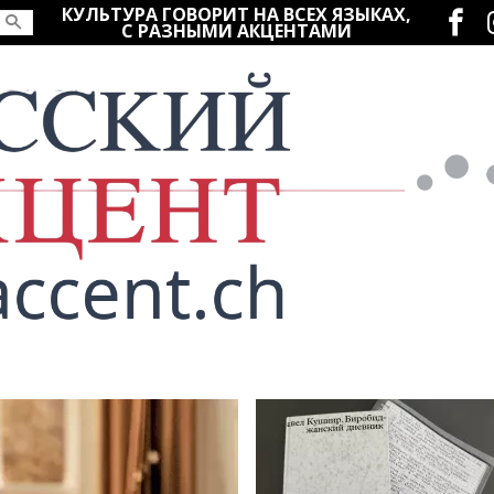
Социаль
КУЛЬТУРА ГОВОРИТ НА ВСЕХ ЯЗЫКАХ,
С РАЗНЫМИ АКЦЕНТАМИ