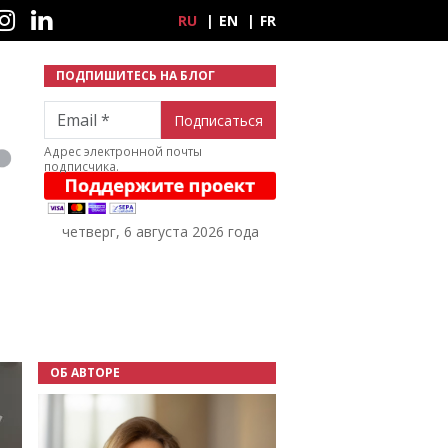
ные сети
RU
EN
FR
ПОДПИШИТЕСЬ НА БЛОГ
Email
Адрес электронной почты
подписчика.
четверг, 6 августа 2026 года
ОБ АВТОРЕ