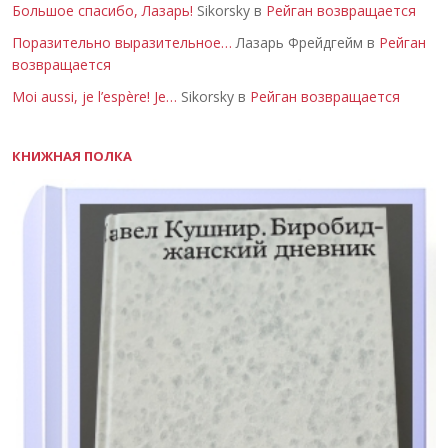
Большое спасибо, Лазарь!
Sikorsky в
Рейган возвращается
Поразительно выразительное…
Лазарь Фрейдгейм в
Рейган
возвращается
Moi aussi, je l’espère! Je…
Sikorsky в
Рейган возвращается
КНИЖНАЯ ПОЛКА