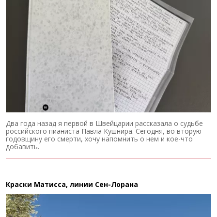
Два года назад я первой в Швейцарии рассказала о судьбе
российского пианиста Павла Кушнира. Сегодня, во вторую
годовщину его смерти, хочу напомнить о нем и кое-что
добавить.
Краски Матисса, линии Сен-Лорана