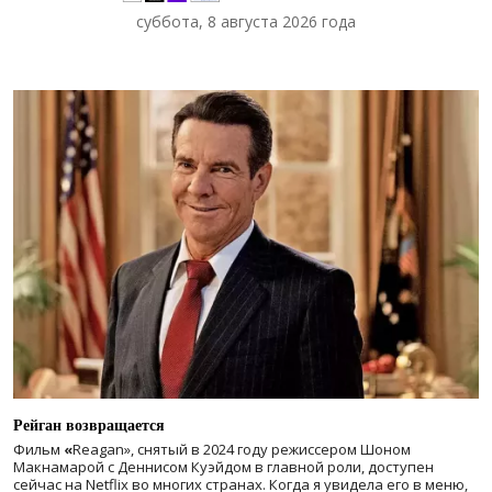
суббота, 8 августа 2026 года
Рейган возвращается
Фильм
«
Reagan», снятый в 2024 году
режиссером Шоном
Макнамарой с Деннисом Куэйдом в главной роли, доступен
сейчас на Netflix во многих странах. Когда я увидела его в меню,