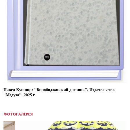
Павел Кушнир: "Биробиджанский дневник". Издательство
"Медуза", 2025 г.
ФОТОГАЛЕРЕЯ