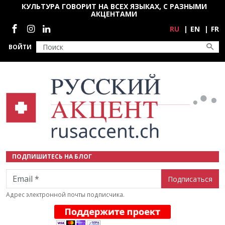
Перейти к основному содержанию
КУЛЬТУРА ГОВОРИТ НА ВСЕХ ЯЗЫКАХ, С РАЗНЫМИ
АКЦЕНТАМИ
Социальные сети
RU
EN
FR
ВОЙТИ
ПОДПИШИТЕСЬ НА БЛОГ
Email
Адрес электронной почты подписчика.