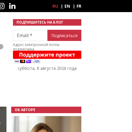
ные сети
RU
EN
FR
ПОДПИШИТЕСЬ НА БЛОГ
Email
Адрес электронной почты
подписчика.
суббота, 8 августа 2026 года
ОБ АВТОРЕ