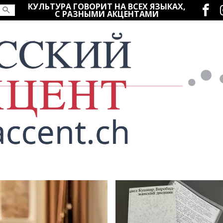
Социаль
КУЛЬТУРА ГОВОРИТ НА ВСЕХ ЯЗЫКАХ,
С РАЗНЫМИ АКЦЕНТАМИ