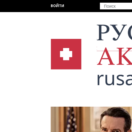
Перейти к основному содержанию
ВОЙТИ