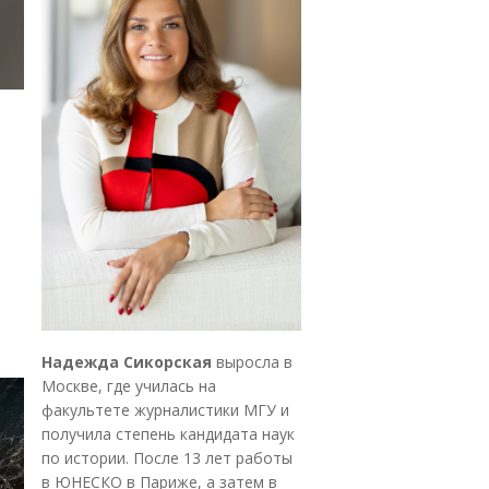
Надежда Сикорская
выросла в
Москве, где училась на
факультете журналистики МГУ и
получила степень кандидата наук
по истории. После 13 лет работы
в ЮНЕСКО в Париже, а затем в