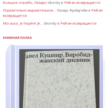
Большое спасибо, Лазарь!
Sikorsky в
Рейган возвращается
Поразительно выразительное…
Лазарь Фрейдгейм в
Рейган
возвращается
Moi aussi, je l’espère! Je…
Sikorsky в
Рейган возвращается
КНИЖНАЯ ПОЛКА