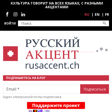
Перейти к основному содержанию
КУЛЬТУРА ГОВОРИТ НА ВСЕХ ЯЗЫКАХ, С РАЗНЫМИ
АКЦЕНТАМИ
Социальные сети
RU
EN
FR
ВОЙТИ
ПОДПИШИТЕСЬ НА БЛОГ
Email
Адрес электронной почты подписчика.