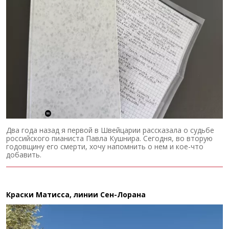
Два года назад я первой в Швейцарии рассказала о судьбе
российского пианиста Павла Кушнира. Сегодня, во вторую
годовщину его смерти, хочу напомнить о нем и кое-что
добавить.
Краски Матисса, линии Сен-Лорана