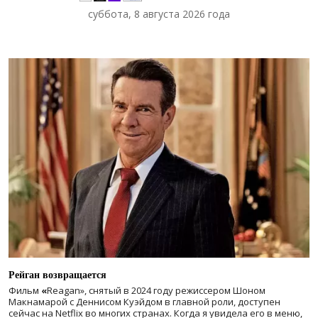
суббота, 8 августа 2026 года
Рейган возвращается
Фильм
«
Reagan», снятый в 2024 году
режиссером Шоном
Макнамарой с Деннисом Куэйдом в главной роли, доступен
сейчас на Netflix во многих странах. Когда я увидела его в меню,