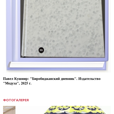
Павел Кушнир: "Биробиджанский дневник". Издательство
"Медуза", 2025 г.
ФОТОГАЛЕРЕЯ