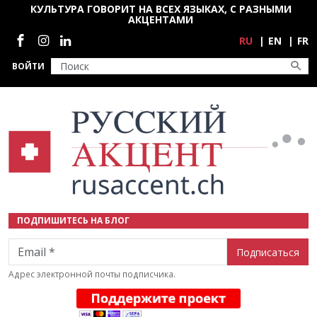
Перейти к основному содержанию
КУЛЬТУРА ГОВОРИТ НА ВСЕХ ЯЗЫКАХ, С РАЗНЫМИ
АКЦЕНТАМИ
Социальные сети
RU
EN
FR
ВОЙТИ
ПОДПИШИТЕСЬ НА БЛОГ
Email
Адрес электронной почты подписчика.