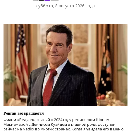
суббота, 8 августа 2026 года
Рейган возвращается
Фильм
«
Reagan», снятый в 2024 году
режиссером Шоном
Макнамарой с Деннисом Куэйдом в главной роли, доступен
сейчас на Netflix во многих странах. Когда я увидела его в меню,