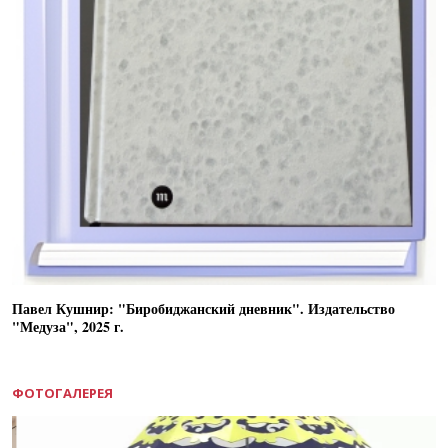
Павел Кушнир: "Биробиджанский дневник". Издательство
"Медуза", 2025 г.
ФОТОГАЛЕРЕЯ