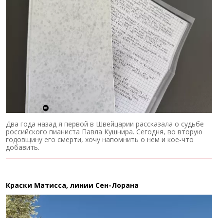
Два года назад я первой в Швейцарии рассказала о судьбе
российского пианиста Павла Кушнира. Сегодня, во вторую
годовщину его смерти, хочу напомнить о нем и кое-что
добавить.
Краски Матисса, линии Сен-Лорана