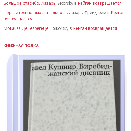
Большое спасибо, Лазарь!
Sikorsky в
Рейган возвращается
Поразительно выразительное…
Лазарь Фрейдгейм в
Рейган
возвращается
Moi aussi, je l’espère! Je…
Sikorsky в
Рейган возвращается
КНИЖНАЯ ПОЛКА