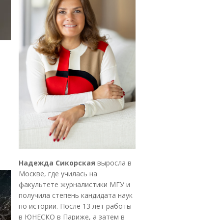
Надежда Сикорская
выросла в
Москве, где училась на
факультете журналистики МГУ и
получила степень кандидата наук
по истории. После 13 лет работы
в ЮНЕСКО в Париже, а затем в