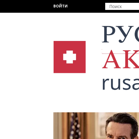
Перейти к основному содержанию
ВОЙТИ