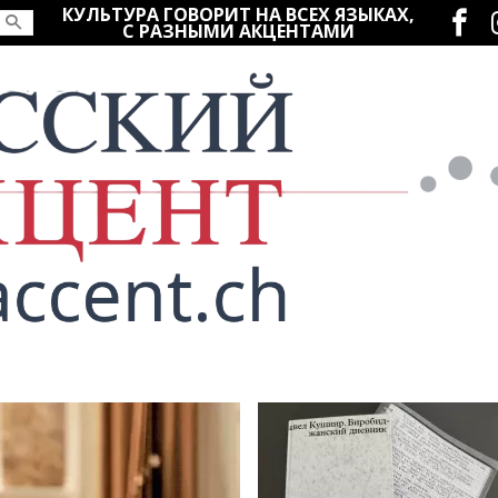
Социаль
КУЛЬТУРА ГОВОРИТ НА ВСЕХ ЯЗЫКАХ,
С РАЗНЫМИ АКЦЕНТАМИ