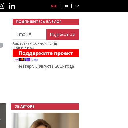
ные сети
RU
EN
FR
ПОДПИШИТЕСЬ НА БЛОГ
Email
Адрес электронной почты
подписчика.
четверг, 6 августа 2026 года
ОБ АВТОРЕ