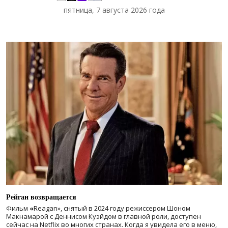
пятница, 7 августа 2026 года
Рейган возвращается
Фильм
«
Reagan», снятый в 2024 году
режиссером Шоном
Макнамарой с Деннисом Куэйдом в главной роли, доступен
сейчас на Netflix во многих странах. Когда я увидела его в меню,