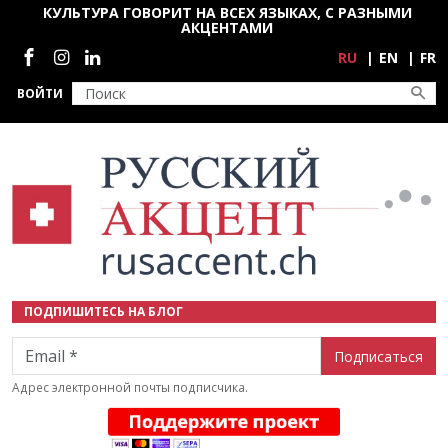
Перейти к основному содержанию
КУЛЬТУРА ГОВОРИТ НА ВСЕХ ЯЗЫКАХ, С РАЗНЫМИ
АКЦЕНТАМИ
Социальные сети
RU
EN
FR
ВОЙТИ
ПОДПИШИТЕСЬ НА БЛОГ
Email
Адрес электронной почты подписчика.