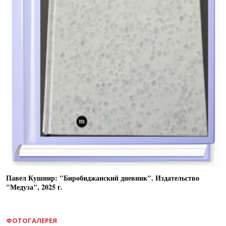
Павел Кушнир: "Биробиджанский дневник". Издательство
"Медуза", 2025 г.
ФОТОГАЛЕРЕЯ