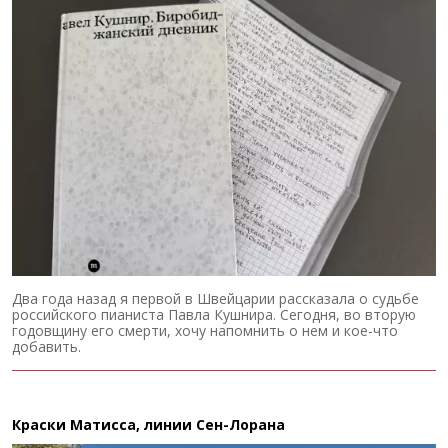
Два года назад я первой в Швейцарии рассказала о судьбе
российского пианиста Павла Кушнира. Сегодня, во вторую
годовщину его смерти, хочу напомнить о нем и кое-что
добавить.
Краски Матисса, линии Сен-Лорана