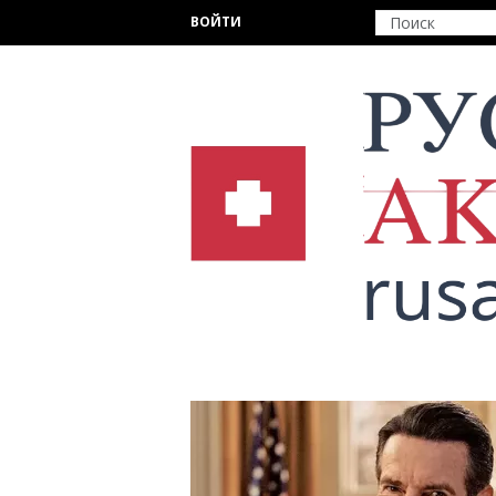
Перейти к основному содержанию
ВОЙТИ