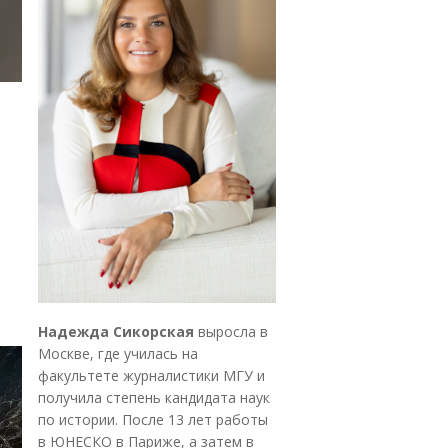
Надежда Сикорская
выросла в
Москве, где училась на
факультете журналистики МГУ и
получила степень кандидата наук
по истории. После 13 лет работы
в ЮНЕСКО в Париже, а затем в