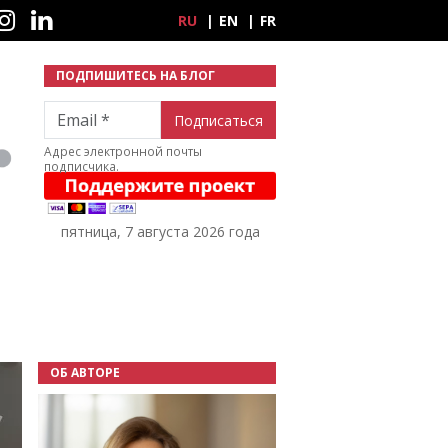
ные сети
RU
EN
FR
ПОДПИШИТЕСЬ НА БЛОГ
Email
Адрес электронной почты
подписчика.
пятница, 7 августа 2026 года
ОБ АВТОРЕ