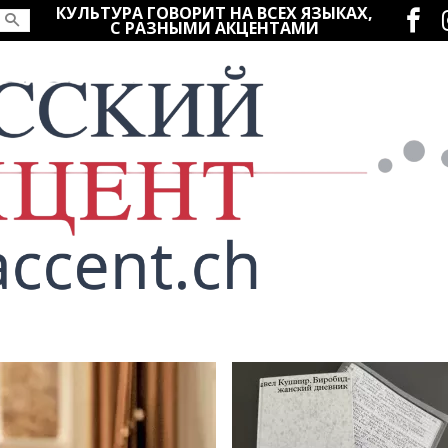
Социаль
КУЛЬТУРА ГОВОРИТ НА ВСЕХ ЯЗЫКАХ,
С РАЗНЫМИ АКЦЕНТАМИ