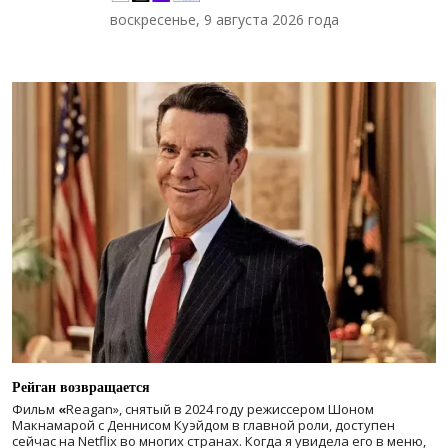
воскресенье, 9 августа 2026 года
Рейган возвращается
Фильм
«
Reagan», снятый в 2024 году
режиссером Шоном
Макнамарой с Деннисом Куэйдом в главной роли, доступен
сейчас на Netflix во многих странах. Когда я увидела его в меню,