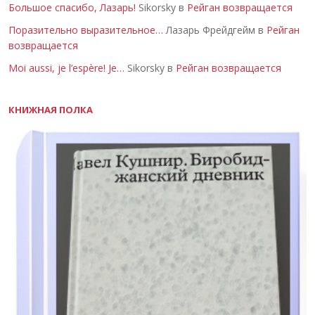
Большое спасибо, Лазарь!
Sikorsky в
Рейган возвращается
Поразительно выразительное…
Лазарь Фрейдгейм в
Рейган
возвращается
Moi aussi, je l’espère! Je…
Sikorsky в
Рейган возвращается
КНИЖНАЯ ПОЛКА