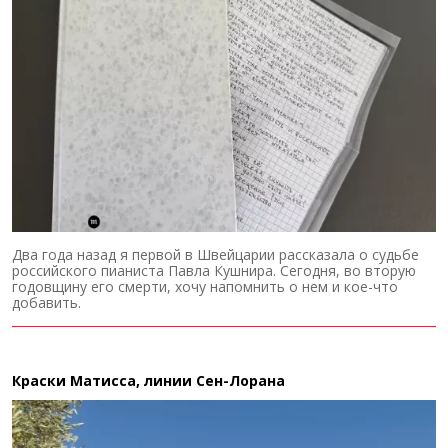
Два года назад я первой в Швейцарии рассказала о судьбе
российского пианиста Павла Кушнира. Сегодня, во вторую
годовщину его смерти, хочу напомнить о нем и кое-что
добавить.
Краски Матисса, линии Сен-Лорана