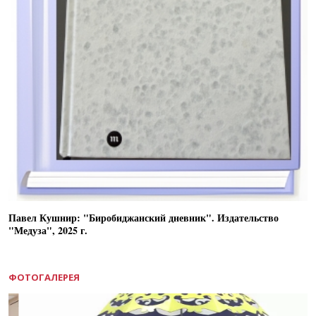
Павел Кушнир: "Биробиджанский дневник". Издательство
"Медуза", 2025 г.
ФОТОГАЛЕРЕЯ