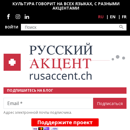
Перейти к основному содержанию
КУЛЬТУРА ГОВОРИТ НА ВСЕХ ЯЗЫКАХ, С РАЗНЫМИ
АКЦЕНТАМИ
Социальные сети
RU
EN
FR
ВОЙТИ
ПОДПИШИТЕСЬ НА БЛОГ
Email
Адрес электронной почты подписчика.