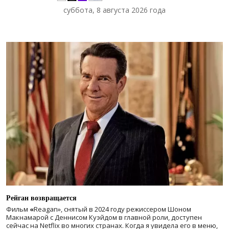
суббота, 8 августа 2026 года
Рейган возвращается
Фильм
«
Reagan», снятый в 2024 году
режиссером Шоном
Макнамарой с Деннисом Куэйдом в главной роли, доступен
сейчас на Netflix во многих странах. Когда я увидела его в меню,