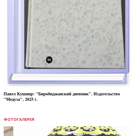
Павел Кушнир: "Биробиджанский дневник". Издательство
"Медуза", 2025 г.
ФОТОГАЛЕРЕЯ