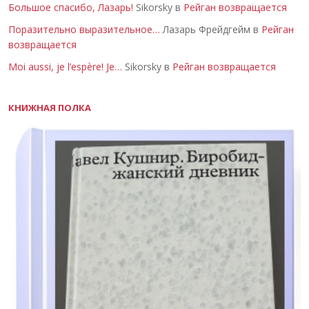
Большое спасибо, Лазарь!
Sikorsky в
Рейган возвращается
Поразительно выразительное…
Лазарь Фрейдгейм в
Рейган
возвращается
Moi aussi, je l’espère! Je…
Sikorsky в
Рейган возвращается
КНИЖНАЯ ПОЛКА