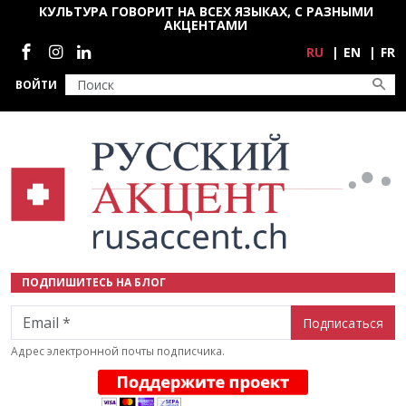
Перейти к основному содержанию
КУЛЬТУРА ГОВОРИТ НА ВСЕХ ЯЗЫКАХ, С РАЗНЫМИ
АКЦЕНТАМИ
Социальные сети
RU
EN
FR
ВОЙТИ
ПОДПИШИТЕСЬ НА БЛОГ
Email
Адрес электронной почты подписчика.