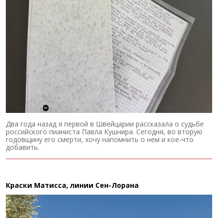
Два года назад я первой в Швейцарии рассказала о судьбе
российского пианиста Павла Кушнира. Сегодня, во вторую
годовщину его смерти, хочу напомнить о нем и кое-что
добавить.
Краски Матисса, линии Сен-Лорана