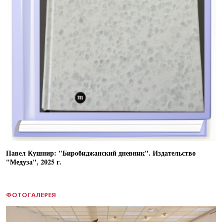
Павел Кушнир: "Биробиджанский дневник". Издательство
"Медуза", 2025 г.
ФОТОГАЛЕРЕЯ