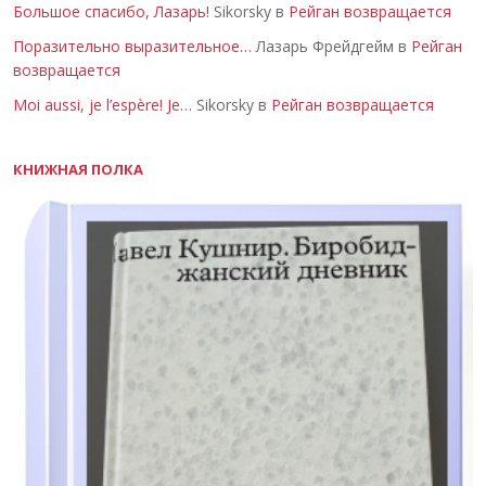
Большое спасибо, Лазарь!
Sikorsky в
Рейган возвращается
Поразительно выразительное…
Лазарь Фрейдгейм в
Рейган
возвращается
Moi aussi, je l’espère! Je…
Sikorsky в
Рейган возвращается
КНИЖНАЯ ПОЛКА