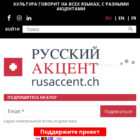
Перейти к основному содержанию
КУЛЬТУРА ГОВОРИТ НА ВСЕХ ЯЗЫКАХ, С РАЗНЫМИ
АКЦЕНТАМИ
Социальные сети
RU
EN
FR
ВОЙТИ
ПОДПИШИТЕСЬ НА БЛОГ
Email
Адрес электронной почты подписчика.