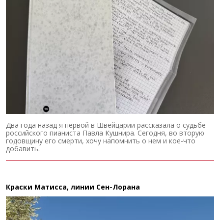
Два года назад я первой в Швейцарии рассказала о судьбе
российского пианиста Павла Кушнира. Сегодня, во вторую
годовщину его смерти, хочу напомнить о нем и кое-что
добавить.
Краски Матисса, линии Сен-Лорана