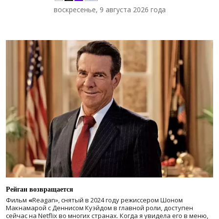
воскресенье, 9 августа 2026 года
Рейган возвращается
Фильм
«
Reagan», снятый в 2024 году
режиссером Шоном
Макнамарой с Деннисом Куэйдом в главной роли, доступен
сейчас на Netflix во многих странах. Когда я увидела его в меню,