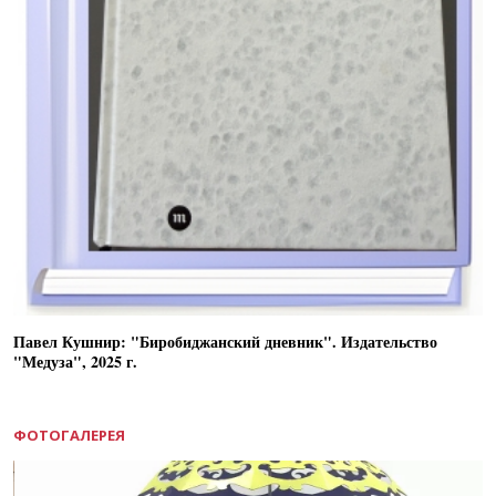
Павел Кушнир: "Биробиджанский дневник". Издательство
"Медуза", 2025 г.
ФОТОГАЛЕРЕЯ