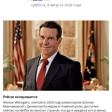
суббота, 8 августа 2026 года
Рейган возвращается
Фильм
«
Reagan», снятый в 2024 году
режиссером Шоном
Макнамарой с Деннисом Куэйдом в главной роли, доступен
сейчас на Netflix во многих странах. Когда я увидела его в меню,