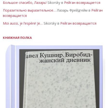
Большое спасибо, Лазарь!
Sikorsky в
Рейган возвращается
Поразительно выразительное…
Лазарь Фрейдгейм в
Рейган
возвращается
Moi aussi, je l’espère! Je…
Sikorsky в
Рейган возвращается
КНИЖНАЯ ПОЛКА