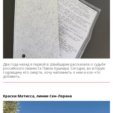
Два года назад я первой в Швейцарии рассказала о судьбе
российского пианиста Павла Кушнира. Сегодня, во вторую
годовщину его смерти, хочу напомнить о нем и кое-что
добавить.
Краски Матисса, линии Сен-Лорана