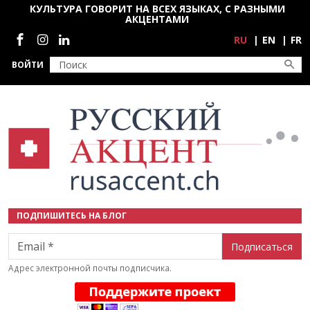
Перейти к основному содержанию
КУЛЬТУРА ГОВОРИТ НА ВСЕХ ЯЗЫКАХ, С РАЗНЫМИ
АКЦЕНТАМИ
Социальные сети
RU
EN
FR
ВОЙТИ
ПОДПИШИТЕСЬ НА БЛОГ
Email
Адрес электронной почты подписчика.