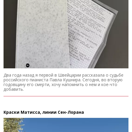
Два года назад я первой в Швейцарии рассказала о судьбе
российского пианиста Павла Кушнира. Сегодня, во вторую
годовщину его смерти, хочу напомнить о нем и кое-что
добавить.
Краски Матисса, линии Сен-Лорана