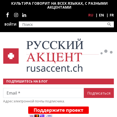
Перейти к основному содержанию
КУЛЬТУРА ГОВОРИТ НА ВСЕХ ЯЗЫКАХ, С РАЗНЫМИ
АКЦЕНТАМИ
Социальные сети
RU
EN
FR
ВОЙТИ
ПОДПИШИТЕСЬ НА БЛОГ
Email
Адрес электронной почты подписчика.