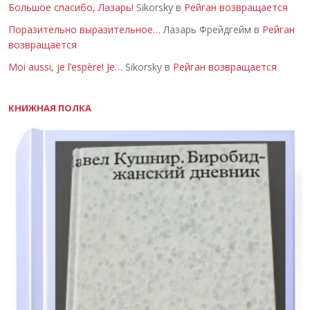
Большое спасибо, Лазарь!
Sikorsky в
Рейган возвращается
Поразительно выразительное…
Лазарь Фрейдгейм в
Рейган
возвращается
Moi aussi, je l’espère! Je…
Sikorsky в
Рейган возвращается
КНИЖНАЯ ПОЛКА