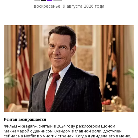
воскресенье, 9 августа 2026 года
Рейган возвращается
Фильм
«
Reagan», снятый в 2024 году
режиссером Шоном
Макнамарой с Деннисом Куэйдом в главной роли, доступен
сейчас на Netflix во многих странах. Когда я увидела его в меню,