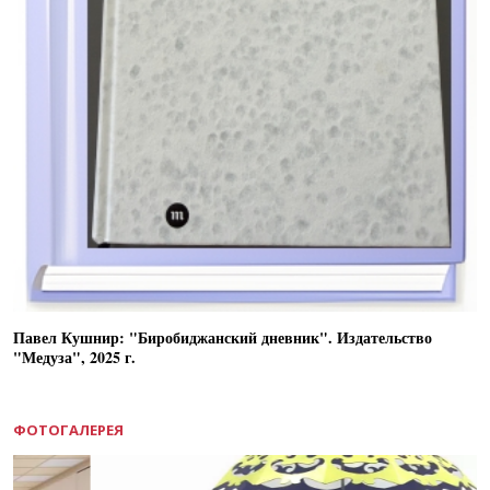
Павел Кушнир: "Биробиджанский дневник". Издательство
"Медуза", 2025 г.
ФОТОГАЛЕРЕЯ