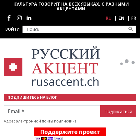
Перейти к основному содержанию
КУЛЬТУРА ГОВОРИТ НА ВСЕХ ЯЗЫКАХ, С РАЗНЫМИ
АКЦЕНТАМИ
Социальные сети
RU
EN
FR
ВОЙТИ
ПОДПИШИТЕСЬ НА БЛОГ
Email
Адрес электронной почты подписчика.