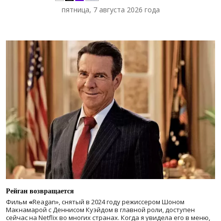
пятница, 7 августа 2026 года
Рейган возвращается
Фильм
«
Reagan», снятый в 2024 году
режиссером Шоном
Макнамарой с Деннисом Куэйдом в главной роли, доступен
сейчас на Netflix во многих странах. Когда я увидела его в меню,