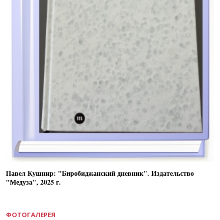
Павел Кушнир: "Биробиджанский дневник". Издательство
"Медуза", 2025 г.
ФОТОГАЛЕРЕЯ