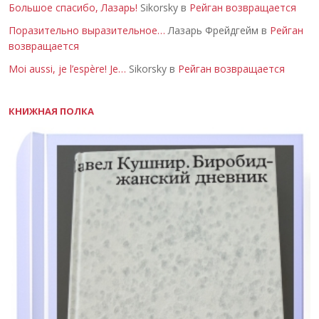
Большое спасибо, Лазарь!
Sikorsky в
Рейган возвращается
Поразительно выразительное…
Лазарь Фрейдгейм в
Рейган
возвращается
Moi aussi, je l’espère! Je…
Sikorsky в
Рейган возвращается
КНИЖНАЯ ПОЛКА