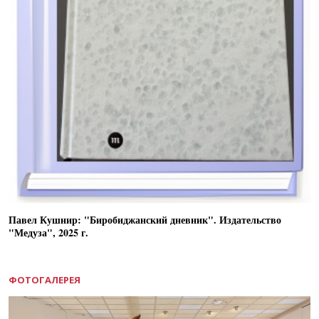
Павел Кушнир: "Биробиджанский дневник". Издательство
"Медуза", 2025 г.
ФОТОГАЛЕРЕЯ