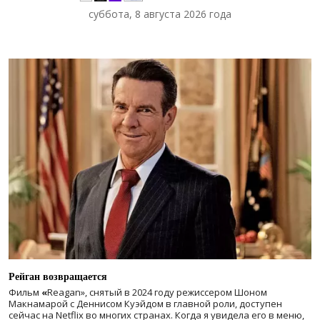
суббота, 8 августа 2026 года
Рейган возвращается
Фильм
«
Reagan», снятый в 2024 году
режиссером Шоном
Макнамарой с Деннисом Куэйдом в главной роли, доступен
сейчас на Netflix во многих странах. Когда я увидела его в меню,