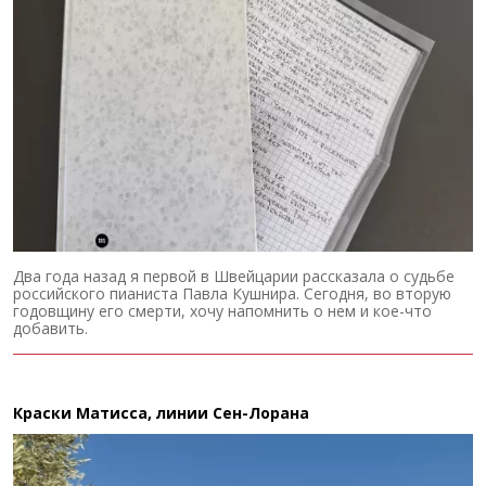
Два года назад я первой в Швейцарии рассказала о судьбе
российского пианиста Павла Кушнира. Сегодня, во вторую
годовщину его смерти, хочу напомнить о нем и кое-что
добавить.
Краски Матисса, линии Сен-Лорана