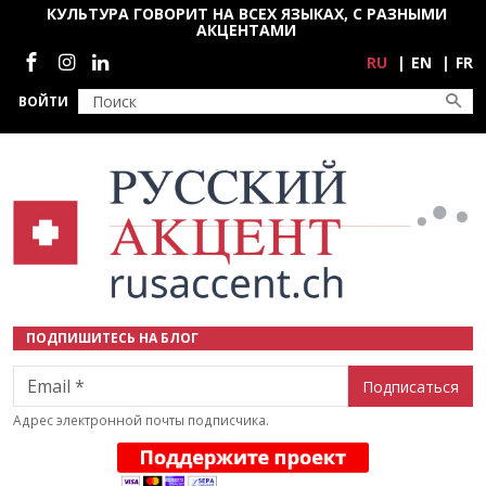
Перейти к основному содержанию
КУЛЬТУРА ГОВОРИТ НА ВСЕХ ЯЗЫКАХ, С РАЗНЫМИ
АКЦЕНТАМИ
Социальные сети
RU
EN
FR
ВОЙТИ
ПОДПИШИТЕСЬ НА БЛОГ
Email
Адрес электронной почты подписчика.