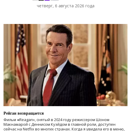
четверг, 6 августа 2026 года
Рейган возвращается
Фильм
«
Reagan», снятый в 2024 году
режиссером Шоном
Макнамарой с Деннисом Куэйдом в главной роли, доступен
сейчас на Netflix во многих странах. Когда я увидела его в меню,