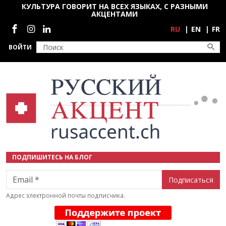
Перейти к основному содержанию
КУЛЬТУРА ГОВОРИТ НА ВСЕХ ЯЗЫКАХ, С РАЗНЫМИ
АКЦЕНТАМИ
Социальные сети
RU
EN
FR
ВОЙТИ
ПОДПИШИТЕСЬ НА БЛОГ
Email
Адрес электронной почты подписчика.