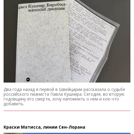
Два года назад я первой в Швейцарии рассказала о судьбе
российского пианиста Павла Кушнира. Сегодня, во вторую
годовщину его смерти, хочу напомнить о нем и кое-что
добавить.
Краски Матисса, линии Сен-Лорана