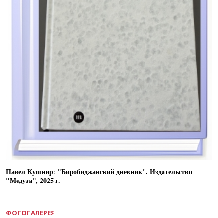
Павел Кушнир: "Биробиджанский дневник". Издательство
"Медуза", 2025 г.
ФОТОГАЛЕРЕЯ