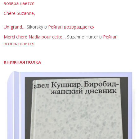
возвращается
Chère Suzanne,
Un grand…
Sikorsky в
Рейган возвращается
Merci chère Nadia pour cette…
Suzanne Hurter в
Рейган
возвращается
КНИЖНАЯ ПОЛКА