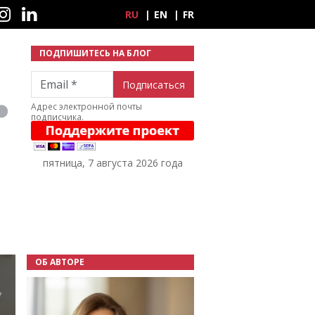
ные сети
RU
EN
FR
ПОДПИШИТЕСЬ НА БЛОГ
Email
Адрес электронной почты
подписчика.
пятница, 7 августа 2026 года
ОБ АВТОРЕ