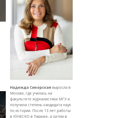
Надежда Сикорская
выросла в
Москве, где училась на
факультете журналистики МГУ и
получила степень кандидата наук
по истории. После 13 лет работы
в ЮНЕСКО в Париже, а затем в