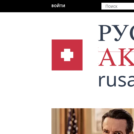
Перейти к основному содержанию
ВОЙТИ