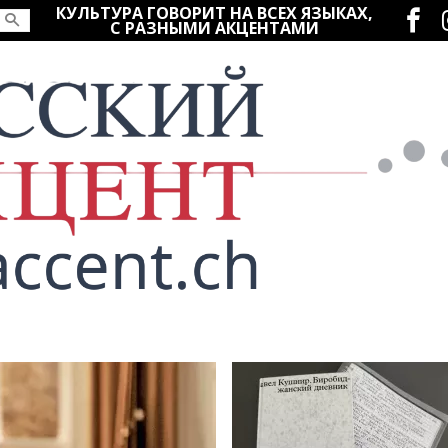
Социаль
КУЛЬТУРА ГОВОРИТ НА ВСЕХ ЯЗЫКАХ,
С РАЗНЫМИ АКЦЕНТАМИ