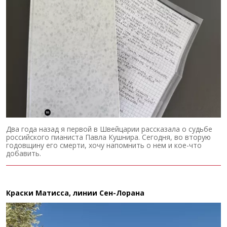
Два года назад я первой в Швейцарии рассказала о судьбе
российского пианиста Павла Кушнира. Сегодня, во вторую
годовщину его смерти, хочу напомнить о нем и кое-что
добавить.
Краски Матисса, линии Сен-Лорана