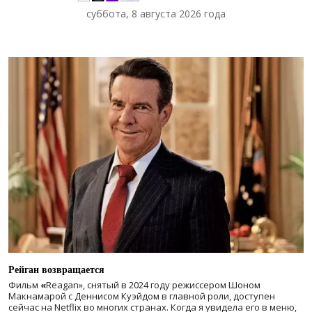
суббота, 8 августа 2026 года
Рейган возвращается
Фильм
«
Reagan», снятый в 2024 году
режиссером Шоном
Макнамарой с Деннисом Куэйдом в главной роли, доступен
сейчас на Netflix во многих странах. Когда я увидела его в меню,