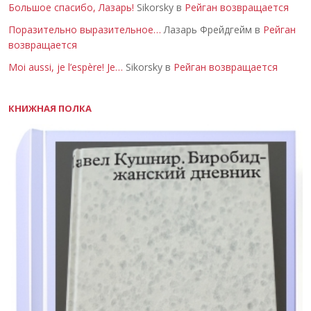
Большое спасибо, Лазарь!
Sikorsky в
Рейган возвращается
Поразительно выразительное…
Лазарь Фрейдгейм в
Рейган
возвращается
Moi aussi, je l’espère! Je…
Sikorsky в
Рейган возвращается
КНИЖНАЯ ПОЛКА