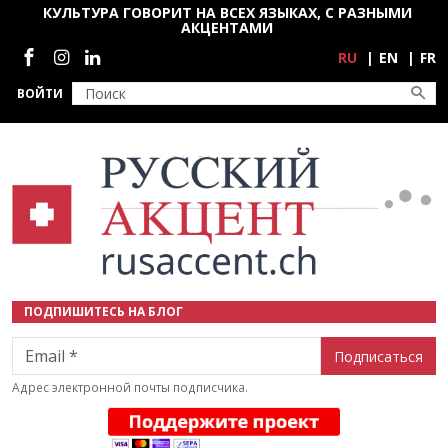
Перейти к основному содержанию
КУЛЬТУРА ГОВОРИТ НА ВСЕХ ЯЗЫКАХ, С РАЗНЫМИ
АКЦЕНТАМИ
Социальные сети
RU
EN
FR
ВОЙТИ
ПОДПИШИТЕСЬ НА БЛОГ
Email
Адрес электронной почты подписчика.