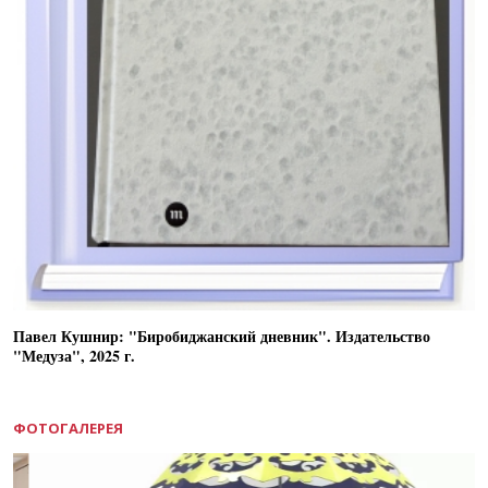
Павел Кушнир: "Биробиджанский дневник". Издательство
"Медуза", 2025 г.
ФОТОГАЛЕРЕЯ