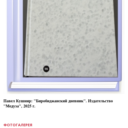
Павел Кушнир: "Биробиджанский дневник". Издательство
"Медуза", 2025 г.
ФОТОГАЛЕРЕЯ