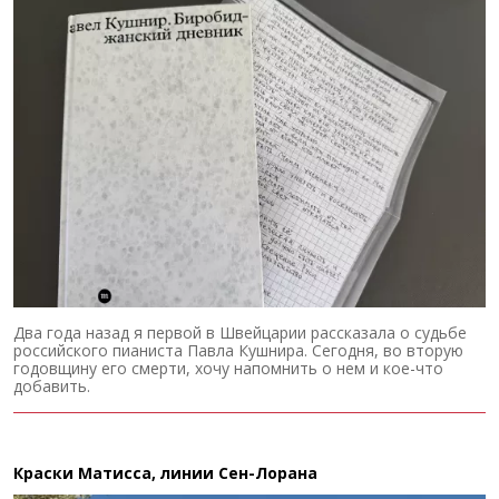
Два года назад я первой в Швейцарии рассказала о судьбе
российского пианиста Павла Кушнира. Сегодня, во вторую
годовщину его смерти, хочу напомнить о нем и кое-что
добавить.
Краски Матисса, линии Сен-Лорана