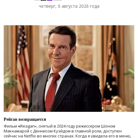
четверг, 6 августа 2026 года
Рейган возвращается
Фильм
«
Reagan», снятый в 2024 году
режиссером Шоном
Макнамарой с Деннисом Куэйдом в главной роли, доступен
сейчас на Netflix во многих странах. Когда я увидела его в меню,