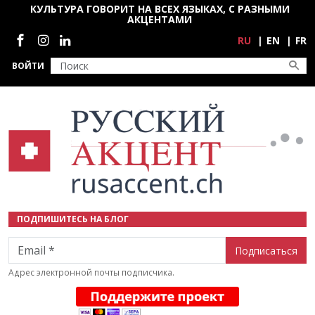
Перейти к основному содержанию
КУЛЬТУРА ГОВОРИТ НА ВСЕХ ЯЗЫКАХ, С РАЗНЫМИ
АКЦЕНТАМИ
Социальные сети
RU
EN
FR
ВОЙТИ
ПОДПИШИТЕСЬ НА БЛОГ
Email
Адрес электронной почты подписчика.