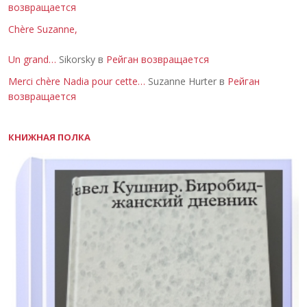
возвращается
Chère Suzanne,
Un grand…
Sikorsky в
Рейган возвращается
Merci chère Nadia pour cette…
Suzanne Hurter в
Рейган
возвращается
КНИЖНАЯ ПОЛКА