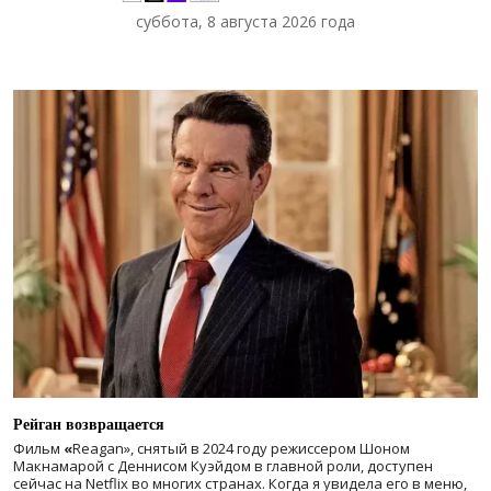
суббота, 8 августа 2026 года
Рейган возвращается
Фильм
«
Reagan», снятый в 2024 году
режиссером Шоном
Макнамарой с Деннисом Куэйдом в главной роли, доступен
сейчас на Netflix во многих странах. Когда я увидела его в меню,