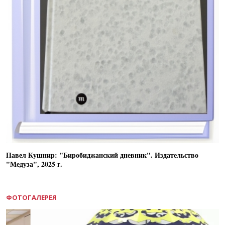
Павел Кушнир: "Биробиджанский дневник". Издательство
"Медуза", 2025 г.
ФОТОГАЛЕРЕЯ