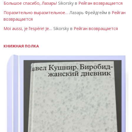
Большое спасибо, Лазарь!
Sikorsky в
Рейган возвращается
Поразительно выразительное…
Лазарь Фрейдгейм в
Рейган
возвращается
Moi aussi, je l’espère! Je…
Sikorsky в
Рейган возвращается
КНИЖНАЯ ПОЛКА