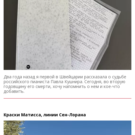
Два года назад я первой в Швейцарии рассказала о судьбе
российского пианиста Павла Кушнира. Сегодня, во вторую
годовщину его смерти, хочу напомнить о нем и кое-что
добавить.
Краски Матисса, линии Сен-Лорана