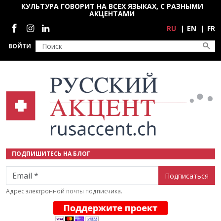
Перейти к основному содержанию
КУЛЬТУРА ГОВОРИТ НА ВСЕХ ЯЗЫКАХ, С РАЗНЫМИ
АКЦЕНТАМИ
Социальные сети
RU
EN
FR
ВОЙТИ
ПОДПИШИТЕСЬ НА БЛОГ
Email
Адрес электронной почты подписчика.