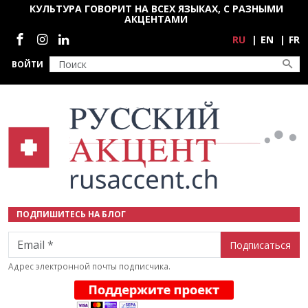
Перейти к основному содержанию
КУЛЬТУРА ГОВОРИТ НА ВСЕХ ЯЗЫКАХ, С РАЗНЫМИ
АКЦЕНТАМИ
Социальные сети
RU
EN
FR
ВОЙТИ
ПОДПИШИТЕСЬ НА БЛОГ
Email
Адрес электронной почты подписчика.