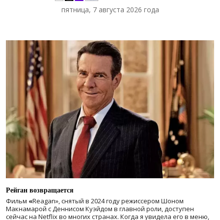
пятница, 7 августа 2026 года
Рейган возвращается
Фильм
«
Reagan», снятый в 2024 году
режиссером Шоном
Макнамарой с Деннисом Куэйдом в главной роли, доступен
сейчас на Netflix во многих странах. Когда я увидела его в меню,