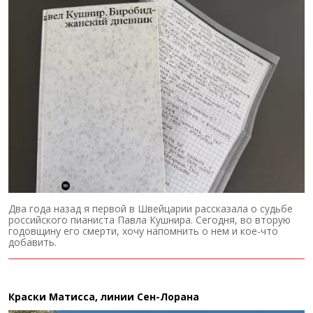
Два года назад я первой в Швейцарии рассказала о судьбе
российского пианиста Павла Кушнира. Сегодня, во вторую
годовщину его смерти, хочу напомнить о нем и кое-что
добавить.
Краски Матисса, линии Сен-Лорана