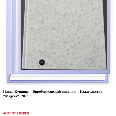
Павел Кушнир: "Биробиджанский дневник". Издательство
"Медуза", 2025 г.
ФОТОГАЛЕРЕЯ