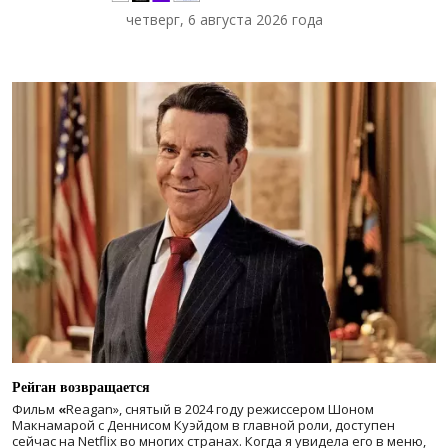
четверг, 6 августа 2026 года
Рейган возвращается
Фильм
«
Reagan», снятый в 2024 году
режиссером Шоном
Макнамарой с Деннисом Куэйдом в главной роли, доступен
сейчас на Netflix во многих странах. Когда я увидела его в меню,