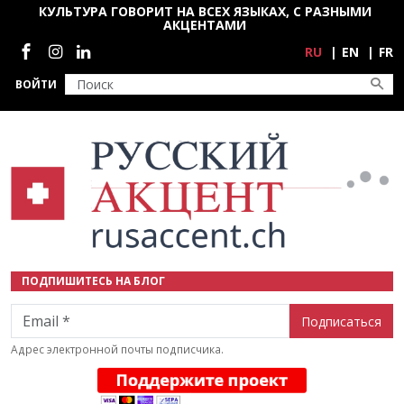
Перейти к основному содержанию
КУЛЬТУРА ГОВОРИТ НА ВСЕХ ЯЗЫКАХ, С РАЗНЫМИ
АКЦЕНТАМИ
Социальные сети
RU
EN
FR
ВОЙТИ
ПОДПИШИТЕСЬ НА БЛОГ
Email
Адрес электронной почты подписчика.