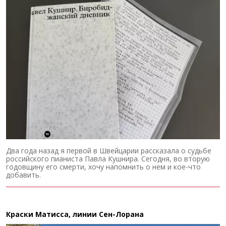
Два года назад я первой в Швейцарии рассказала о судьбе
российского пианиста Павла Кушнира. Сегодня, во вторую
годовщину его смерти, хочу напомнить о нем и кое-что
добавить.
Краски Матисса, линии Сен-Лорана