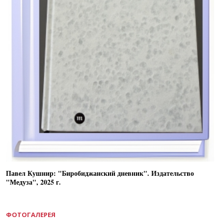
Павел Кушнир: "Биробиджанский дневник". Издательство
"Медуза", 2025 г.
ФОТОГАЛЕРЕЯ