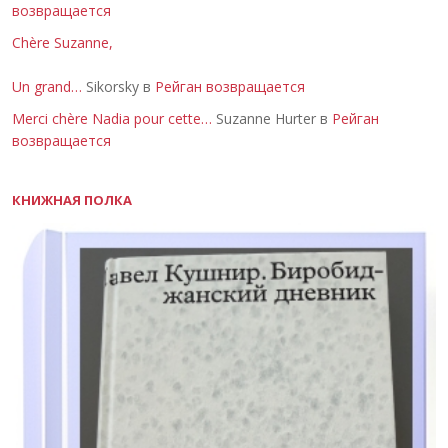
возвращается
Chère Suzanne,
Un grand…
Sikorsky в
Рейган возвращается
Merci chère Nadia pour cette…
Suzanne Hurter в
Рейган
возвращается
КНИЖНАЯ ПОЛКА