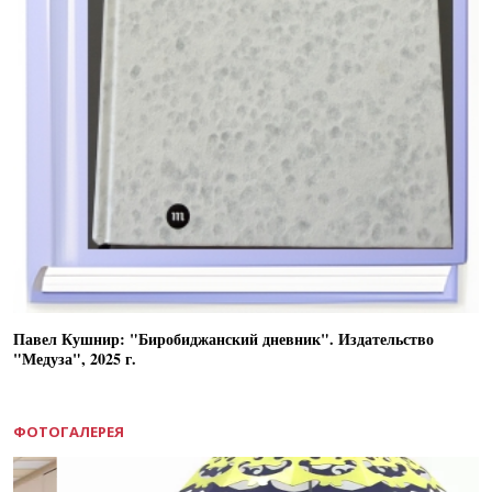
Павел Кушнир: "Биробиджанский дневник". Издательство
"Медуза", 2025 г.
ФОТОГАЛЕРЕЯ