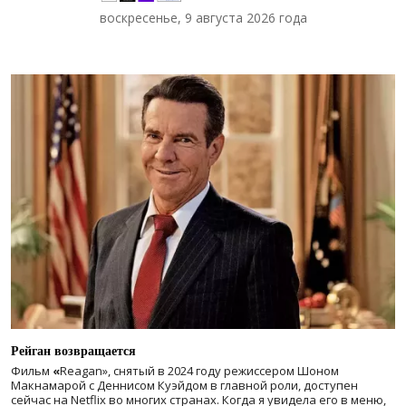
воскресенье, 9 августа 2026 года
Рейган возвращается
Фильм
«
Reagan», снятый в 2024 году
режиссером Шоном
Макнамарой с Деннисом Куэйдом в главной роли, доступен
сейчас на Netflix во многих странах. Когда я увидела его в меню,