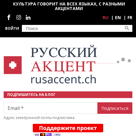
Перейти к основному содержанию
КУЛЬТУРА ГОВОРИТ НА ВСЕХ ЯЗЫКАХ, С РАЗНЫМИ
АКЦЕНТАМИ
Социальные сети
RU
EN
FR
ВОЙТИ
ПОДПИШИТЕСЬ НА БЛОГ
Email
Адрес электронной почты подписчика.