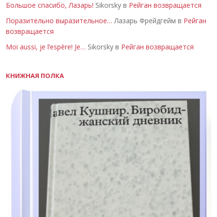
Большое спасибо, Лазарь!
Sikorsky в
Рейган возвращается
Поразительно выразительное…
Лазарь Фрейдгейм в
Рейган
возвращается
Moi aussi, je l’espère! Je…
Sikorsky в
Рейган возвращается
КНИЖНАЯ ПОЛКА