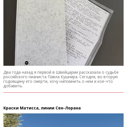
Два года назад я первой в Швейцарии рассказала о судьбе
российского пианиста Павла Кушнира. Сегодня, во вторую
годовщину его смерти, хочу напомнить о нем и кое-что
добавить.
Краски Матисса, линии Сен-Лорана