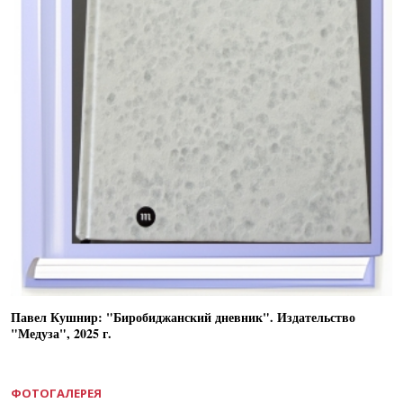
Павел Кушнир: "Биробиджанский дневник". Издательство
"Медуза", 2025 г.
ФОТОГАЛЕРЕЯ