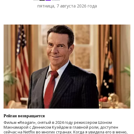
пятница, 7 августа 2026 года
Рейган возвращается
Фильм
«
Reagan», снятый в 2024 году
режиссером Шоном
Макнамарой с Деннисом Куэйдом в главной роли, доступен
сейчас на Netflix во многих странах. Когда я увидела его в меню,