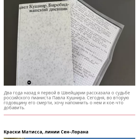
Два года назад я первой в Швейцарии рассказала о судьбе
российского пианиста Павла Кушнира. Сегодня, во вторую
годовщину его смерти, хочу напомнить о нем и кое-что
добавить.
Краски Матисса, линии Сен-Лорана