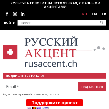
Перейти к основному содержанию
КУЛЬТУРА ГОВОРИТ НА ВСЕХ ЯЗЫКАХ, С РАЗНЫМИ
АКЦЕНТАМИ
Социальные сети
RU
EN
FR
ВОЙТИ
ПОДПИШИТЕСЬ НА БЛОГ
Email
Адрес электронной почты подписчика.