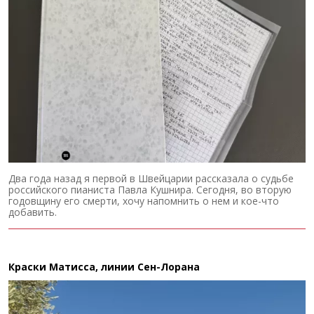
Два года назад я первой в Швейцарии рассказала о судьбе
российского пианиста Павла Кушнира. Сегодня, во вторую
годовщину его смерти, хочу напомнить о нем и кое-что
добавить.
Краски Матисса, линии Сен-Лорана