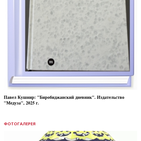
Павел Кушнир: "Биробиджанский дневник". Издательство
"Медуза", 2025 г.
ФОТОГАЛЕРЕЯ