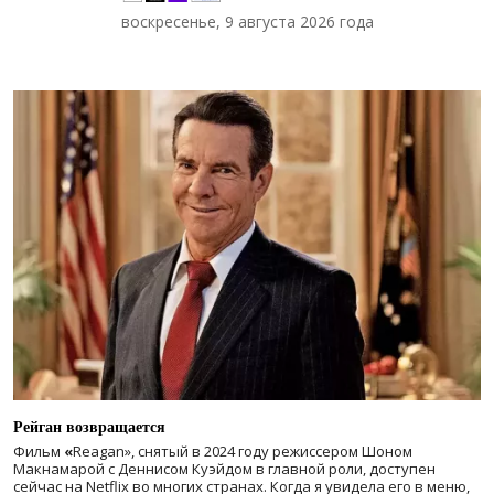
воскресенье, 9 августа 2026 года
Рейган возвращается
Фильм
«
Reagan», снятый в 2024 году
режиссером Шоном
Макнамарой с Деннисом Куэйдом в главной роли, доступен
сейчас на Netflix во многих странах. Когда я увидела его в меню,