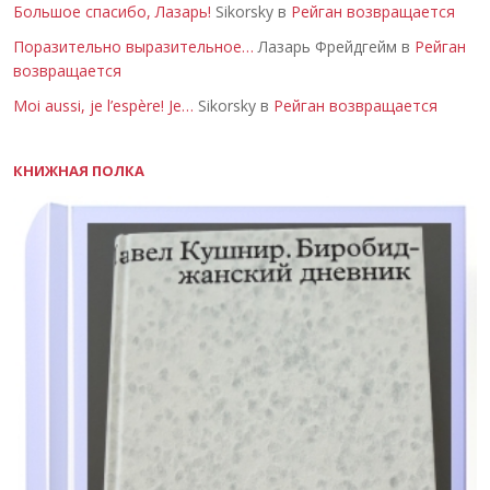
Большое спасибо, Лазарь!
Sikorsky в
Рейган возвращается
Поразительно выразительное…
Лазарь Фрейдгейм в
Рейган
возвращается
Moi aussi, je l’espère! Je…
Sikorsky в
Рейган возвращается
КНИЖНАЯ ПОЛКА