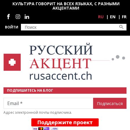
Перейти к основному содержанию
КУЛЬТУРА ГОВОРИТ НА ВСЕХ ЯЗЫКАХ, С РАЗНЫМИ
АКЦЕНТАМИ
Социальные сети
RU
EN
FR
ВОЙТИ
ПОДПИШИТЕСЬ НА БЛОГ
Email
Адрес электронной почты подписчика.