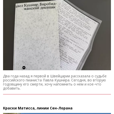
Два года назад я первой в Швейцарии рассказала о судьбе
российского пианиста Павла Кушнира. Сегодня, во вторую
годовщину его смерти, хочу напомнить о нем и кое-что
добавить.
Краски Матисса, линии Сен-Лорана