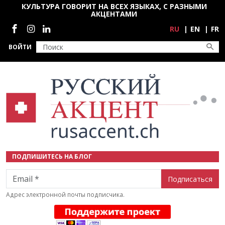
Перейти к основному содержанию
КУЛЬТУРА ГОВОРИТ НА ВСЕХ ЯЗЫКАХ, С РАЗНЫМИ
АКЦЕНТАМИ
Социальные сети
RU
EN
FR
ВОЙТИ
ПОДПИШИТЕСЬ НА БЛОГ
Email
Адрес электронной почты подписчика.