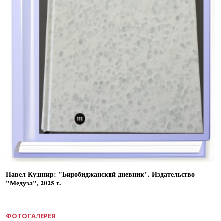
Павел Кушнир: "Биробиджанский дневник". Издательство
"Медуза", 2025 г.
ФОТОГАЛЕРЕЯ