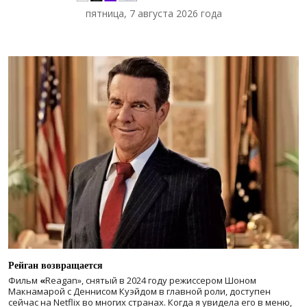
пятница, 7 августа 2026 года
Рейган возвращается
Фильм
«
Reagan», снятый в 2024 году
режиссером Шоном
Макнамарой с Деннисом Куэйдом в главной роли, доступен
сейчас на Netflix во многих странах. Когда я увидела его в меню,