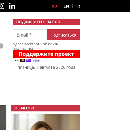
ные сети
RU
EN
FR
ПОДПИШИТЕСЬ НА БЛОГ
Email
Адрес электронной почты
подписчика.
пятница, 7 августа 2026 года
ОБ АВТОРЕ