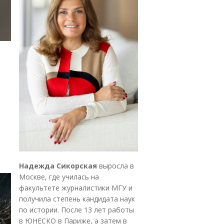
Надежда Сикорская
выросла в
Москве, где училась на
факультете журналистики МГУ и
получила степень кандидата наук
по истории. После 13 лет работы
в ЮНЕСКО в Париже, а затем в