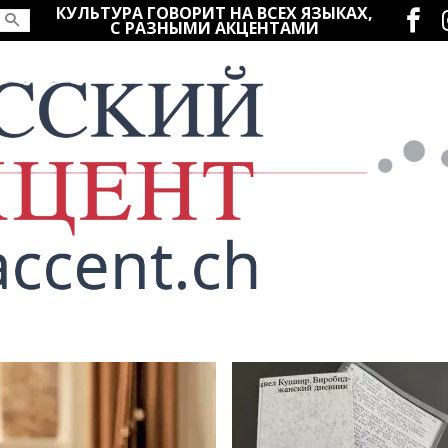
Социаль
КУЛЬТУРА ГОВОРИТ НА ВСЕХ ЯЗЫКАХ,
С РАЗНЫМИ АКЦЕНТАМИ