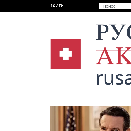
Перейти к основному содержанию
ВОЙТИ