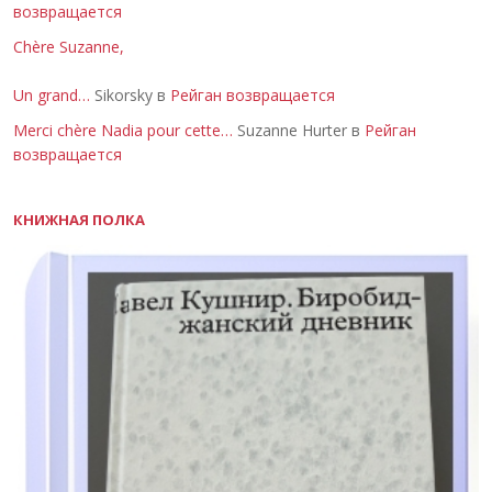
возвращается
Chère Suzanne,
Un grand…
Sikorsky в
Рейган возвращается
Merci chère Nadia pour cette…
Suzanne Hurter в
Рейган
возвращается
КНИЖНАЯ ПОЛКА