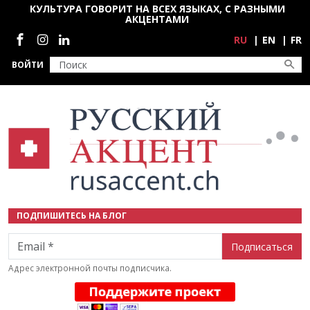
Перейти к основному содержанию
КУЛЬТУРА ГОВОРИТ НА ВСЕХ ЯЗЫКАХ, С РАЗНЫМИ
АКЦЕНТАМИ
Социальные сети
RU
EN
FR
ВОЙТИ
ПОДПИШИТЕСЬ НА БЛОГ
Email
Адрес электронной почты подписчика.