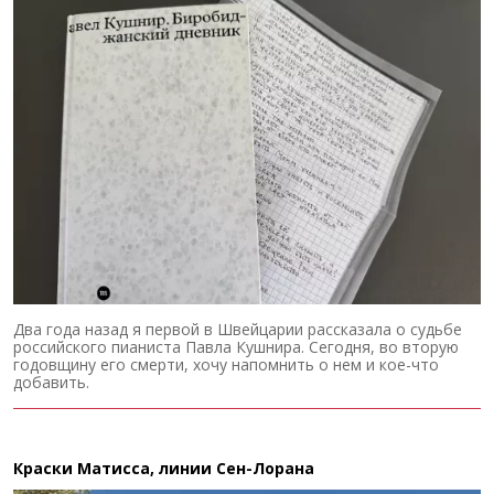
Два года назад я первой в Швейцарии рассказала о судьбе
российского пианиста Павла Кушнира. Сегодня, во вторую
годовщину его смерти, хочу напомнить о нем и кое-что
добавить.
Краски Матисса, линии Сен-Лорана