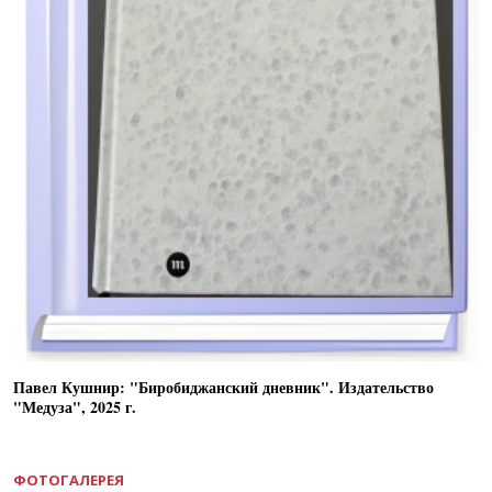
Павел Кушнир: "Биробиджанский дневник". Издательство
"Медуза", 2025 г.
ФОТОГАЛЕРЕЯ