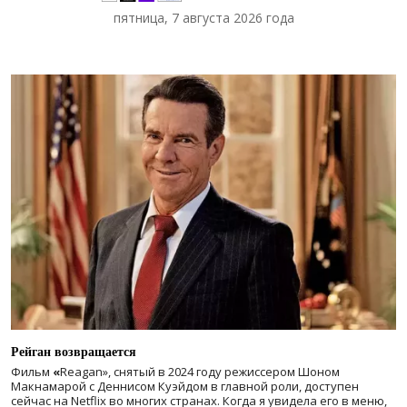
пятница, 7 августа 2026 года
Рейган возвращается
Фильм
«
Reagan», снятый в 2024 году
режиссером Шоном
Макнамарой с Деннисом Куэйдом в главной роли, доступен
сейчас на Netflix во многих странах. Когда я увидела его в меню,