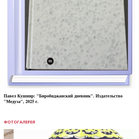
Павел Кушнир: "Биробиджанский дневник". Издательство
"Медуза", 2025 г.
ФОТОГАЛЕРЕЯ