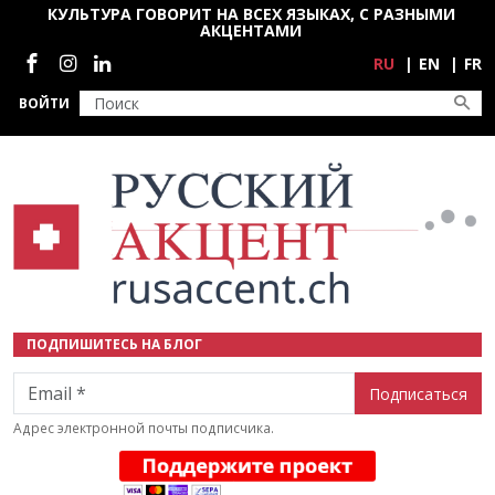
Перейти к основному содержанию
КУЛЬТУРА ГОВОРИТ НА ВСЕХ ЯЗЫКАХ, С РАЗНЫМИ
АКЦЕНТАМИ
Социальные сети
RU
EN
FR
ВОЙТИ
ПОДПИШИТЕСЬ НА БЛОГ
Email
Адрес электронной почты подписчика.