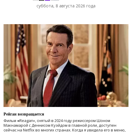
суббота, 8 августа 2026 года
Рейган возвращается
Фильм
«
Reagan», снятый в 2024 году
режиссером Шоном
Макнамарой с Деннисом Куэйдом в главной роли, доступен
сейчас на Netflix во многих странах. Когда я увидела его в меню,