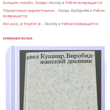
Большое спасибо, Лазарь!
Sikorsky в
Рейган возвращается
Поразительно выразительное…
Лазарь Фрейдгейм в
Рейган
возвращается
Moi aussi, je l’espère! Je…
Sikorsky в
Рейган возвращается
КНИЖНАЯ ПОЛКА