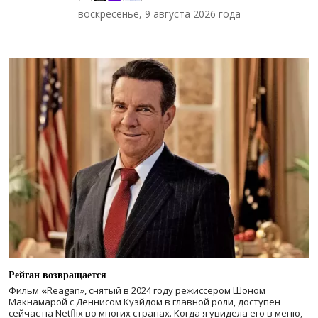
воскресенье, 9 августа 2026 года
Рейган возвращается
Фильм
«
Reagan», снятый в 2024 году
режиссером Шоном
Макнамарой с Деннисом Куэйдом в главной роли, доступен
сейчас на Netflix во многих странах. Когда я увидела его в меню,