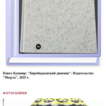
Павел Кушнир: "Биробиджанский дневник". Издательство
"Медуза", 2025 г.
ФОТОГАЛЕРЕЯ