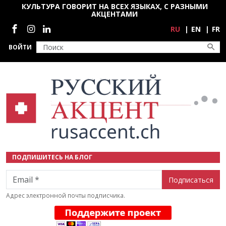
Перейти к основному содержанию
КУЛЬТУРА ГОВОРИТ НА ВСЕХ ЯЗЫКАХ, С РАЗНЫМИ
АКЦЕНТАМИ
Социальные сети
RU
EN
FR
ВОЙТИ
ПОДПИШИТЕСЬ НА БЛОГ
Email
Адрес электронной почты подписчика.