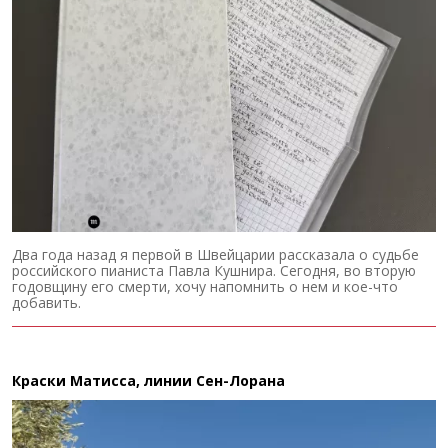
Два года назад я первой в Швейцарии рассказала о судьбе
российского пианиста Павла Кушнира. Сегодня, во вторую
годовщину его смерти, хочу напомнить о нем и кое-что
добавить.
Краски Матисса, линии Сен-Лорана