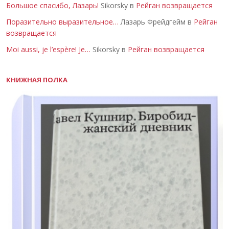
Большое спасибо, Лазарь!
Sikorsky в
Рейган возвращается
Поразительно выразительное…
Лазарь Фрейдгейм в
Рейган
возвращается
Moi aussi, je l’espère! Je…
Sikorsky в
Рейган возвращается
КНИЖНАЯ ПОЛКА