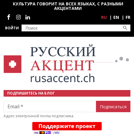
Перейти к основному содержанию
КУЛЬТУРА ГОВОРИТ НА ВСЕХ ЯЗЫКАХ, С РАЗНЫМИ
АКЦЕНТАМИ
Социальные сети
RU
EN
FR
ВОЙТИ
ПОДПИШИТЕСЬ НА БЛОГ
Email
Адрес электронной почты подписчика.