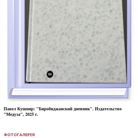
Павел Кушнир: "Биробиджанский дневник". Издательство
"Медуза", 2025 г.
ФОТОГАЛЕРЕЯ