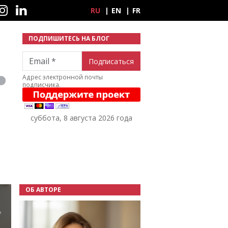
ные сети
RU
EN
FR
ПОДПИШИТЕСЬ НА БЛОГ
Email
Адрес электронной почты
подписчика.
суббота, 8 августа 2026 года
ОБ АВТОРЕ