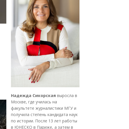
Надежда Сикорская
выросла в
Москве, где училась на
факультете журналистики МГУ и
получила степень кандидата наук
по истории. После 13 лет работы
в ЮНЕСКО в Париже, а затем в