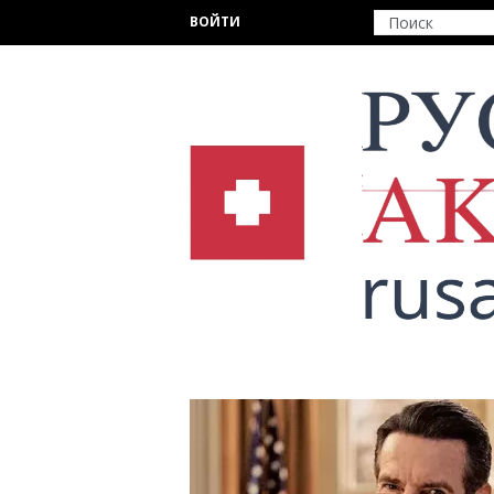
Перейти к основному содержанию
ВОЙТИ