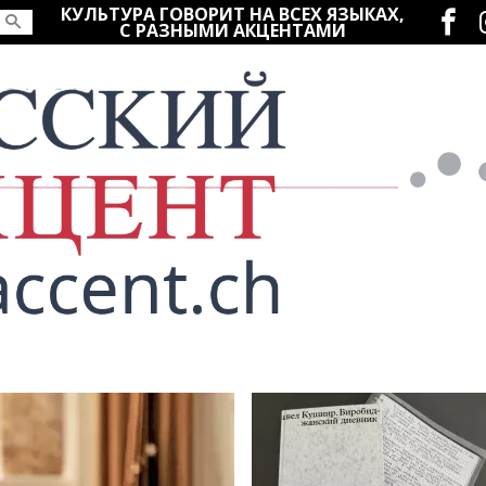
Социаль
КУЛЬТУРА ГОВОРИТ НА ВСЕХ ЯЗЫКАХ,
С РАЗНЫМИ АКЦЕНТАМИ