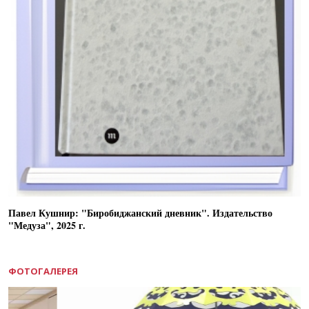
Павел Кушнир: "Биробиджанский дневник". Издательство
"Медуза", 2025 г.
ФОТОГАЛЕРЕЯ