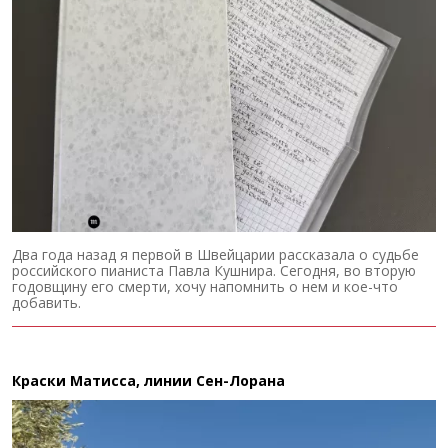
Два года назад я первой в Швейцарии рассказала о судьбе
российского пианиста Павла Кушнира. Сегодня, во вторую
годовщину его смерти, хочу напомнить о нем и кое-что
добавить.
Краски Матисса, линии Сен-Лорана