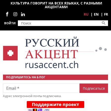
Перейти к основному содержанию
КУЛЬТУРА ГОВОРИТ НА ВСЕХ ЯЗЫКАХ, С РАЗНЫМИ
АКЦЕНТАМИ
Социальные сети
RU
EN
FR
ВОЙТИ
ПОДПИШИТЕСЬ НА БЛОГ
Email
Адрес электронной почты подписчика.