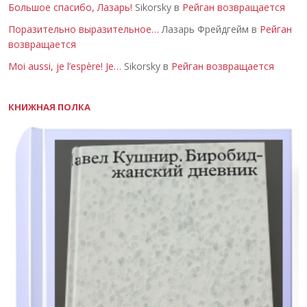
Большое спасибо, Лазарь!
Sikorsky в
Рейган возвращается
Поразительно выразительное…
Лазарь Фрейдгейм в
Рейган
возвращается
Moi aussi, je l’espère! Je…
Sikorsky в
Рейган возвращается
КНИЖНАЯ ПОЛКА