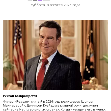
суббота, 8 августа 2026 года
Рейган возвращается
Фильм
«
Reagan», снятый в 2024 году
режиссером Шоном
Макнамарой с Деннисом Куэйдом в главной роли, доступен
сейчас на Netflix во многих странах. Когда я увидела его в меню,