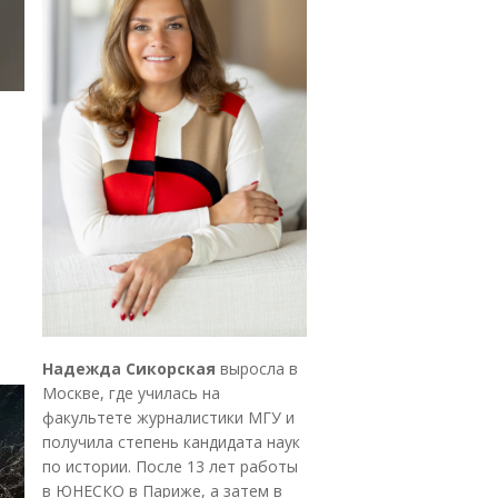
Надежда Сикорская
выросла в
Москве, где училась на
факультете журналистики МГУ и
получила степень кандидата наук
по истории. После 13 лет работы
в ЮНЕСКО в Париже, а затем в