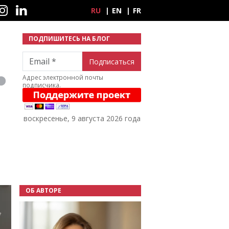
ные сети
RU
EN
FR
ПОДПИШИТЕСЬ НА БЛОГ
Email
Адрес электронной почты
подписчика.
воскресенье, 9 августа 2026 года
ОБ АВТОРЕ