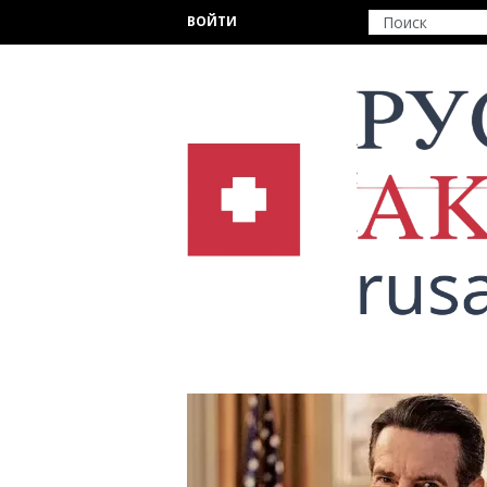
Перейти к основному содержанию
ВОЙТИ