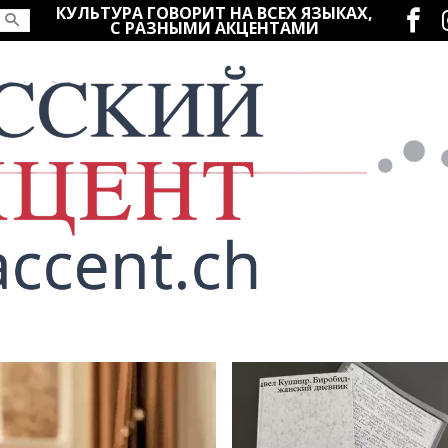
Социаль
КУЛЬТУРА ГОВОРИТ НА ВСЕХ ЯЗЫКАХ,
С РАЗНЫМИ АКЦЕНТАМИ