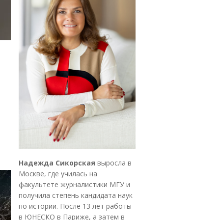
Надежда Сикорская
выросла в
Москве, где училась на
факультете журналистики МГУ и
получила степень кандидата наук
по истории. После 13 лет работы
в ЮНЕСКО в Париже, а затем в