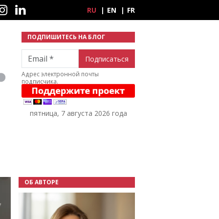
ные сети
RU
EN
FR
ПОДПИШИТЕСЬ НА БЛОГ
Email
Адрес электронной почты
подписчика.
пятница, 7 августа 2026 года
ОБ АВТОРЕ