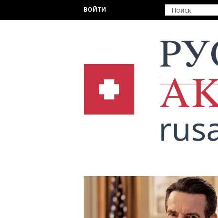
Перейти к основному содержанию
ВОЙТИ