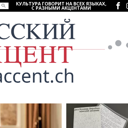
Социаль
КУЛЬТУРА ГОВОРИТ НА ВСЕХ ЯЗЫКАХ,
С РАЗНЫМИ АКЦЕНТАМИ