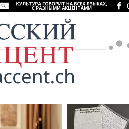
Социаль
КУЛЬТУРА ГОВОРИТ НА ВСЕХ ЯЗЫКАХ,
С РАЗНЫМИ АКЦЕНТАМИ