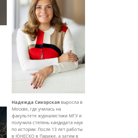
Надежда Сикорская
выросла в
Москве, где училась на
факультете журналистики МГУ и
получила степень кандидата наук
по истории. После 13 лет работы
в ЮНЕСКО в Париже, а затем в