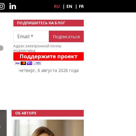
ные сети
RU
EN
FR
ПОДПИШИТЕСЬ НА БЛОГ
Email
Адрес электронной почты
подписчика.
четверг, 6 августа 2026 года
ОБ АВТОРЕ