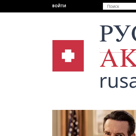
Перейти к основному содержанию
ВОЙТИ