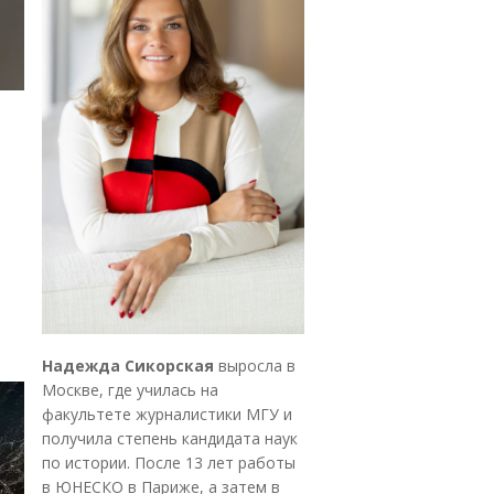
Надежда Сикорская
выросла в
Москве, где училась на
факультете журналистики МГУ и
получила степень кандидата наук
по истории. После 13 лет работы
в ЮНЕСКО в Париже, а затем в