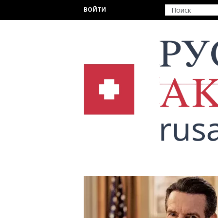
Перейти к основному содержанию
ВОЙТИ