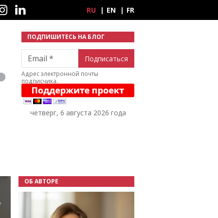
ные сети
RU
EN
FR
ПОДПИШИТЕСЬ НА БЛОГ
Email
Адрес электронной почты
подписчика.
четверг, 6 августа 2026 года
ОБ АВТОРЕ