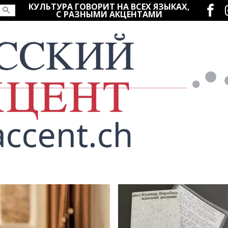
Социаль
КУЛЬТУРА ГОВОРИТ НА ВСЕХ ЯЗЫКАХ,
С РАЗНЫМИ АКЦЕНТАМИ