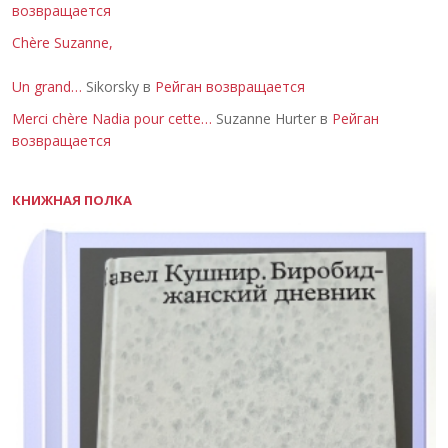
возвращается
Chère Suzanne,
Un grand…
Sikorsky в
Рейган возвращается
Merci chère Nadia pour cette…
Suzanne Hurter в
Рейган
возвращается
КНИЖНАЯ ПОЛКА