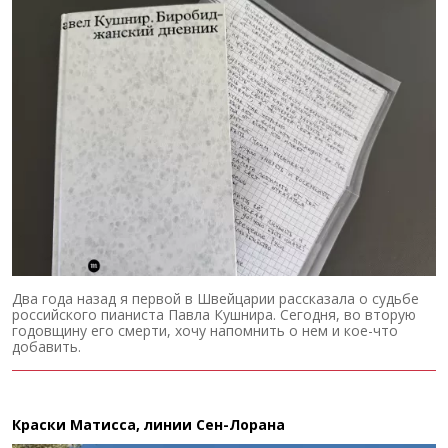
Два года назад я первой в Швейцарии рассказала о судьбе
российского пианиста Павла Кушнира. Сегодня, во вторую
годовщину его смерти, хочу напомнить о нем и кое-что
добавить.
Краски Матисса, линии Сен-Лорана