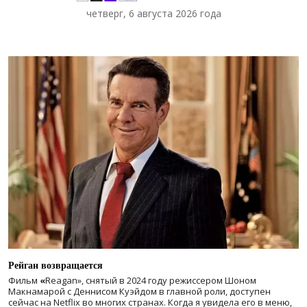
четверг, 6 августа 2026 года
Рейган возвращается
Фильм
«
Reagan», снятый в 2024 году
режиссером Шоном
Макнамарой с Деннисом Куэйдом в главной роли, доступен
сейчас на Netflix во многих странах. Когда я увидела его в меню,