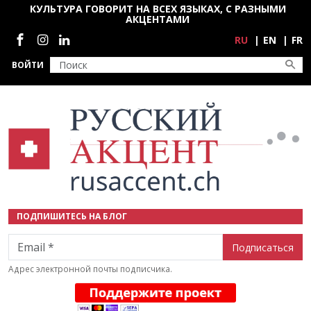
Перейти к основному содержанию
КУЛЬТУРА ГОВОРИТ НА ВСЕХ ЯЗЫКАХ, С РАЗНЫМИ
АКЦЕНТАМИ
Социальные сети
RU
EN
FR
ВОЙТИ
ПОДПИШИТЕСЬ НА БЛОГ
Email
Адрес электронной почты подписчика.