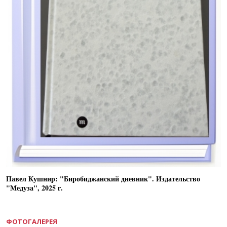
Павел Кушнир: "Биробиджанский дневник". Издательство
"Медуза", 2025 г.
ФОТОГАЛЕРЕЯ